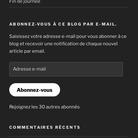
Fin de journée
ABONNEZ-VOUS À CE BLOG PAR E-MAIL.
Saisissez votre adresse e-mail pour vous abonner à ce
blog et recevoir une notification de chaque nouvel
article par email.
Adresse
e-
mail
Abonnez-vous
Rejoignez les 30 autres abonnés
COMMENTAIRES RÉCENTS