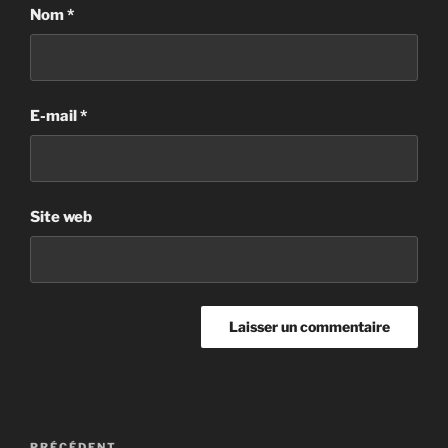
Nom
*
E-mail
*
Site web
Navigation
PRÉCÉDENT