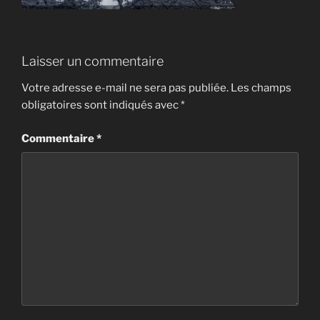
Laisser un commentaire
Votre adresse e-mail ne sera pas publiée.
Les champs
obligatoires sont indiqués avec
*
Commentaire
*