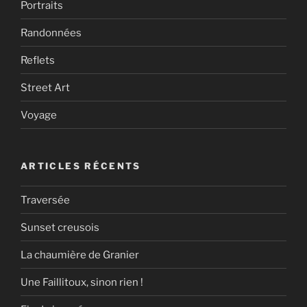
Portraits
Randonnées
Reflets
Street Art
Voyage
ARTICLES RÉCENTS
Traversée
Sunset creusois
La chaumière de Granier
Une Faillitoux, sinon rien !