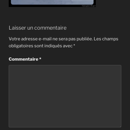
Laisser un commentaire
Votre adresse e-mail ne sera pas publiée.
Les champs
obligatoires sont indiqués avec
*
Commentaire
*