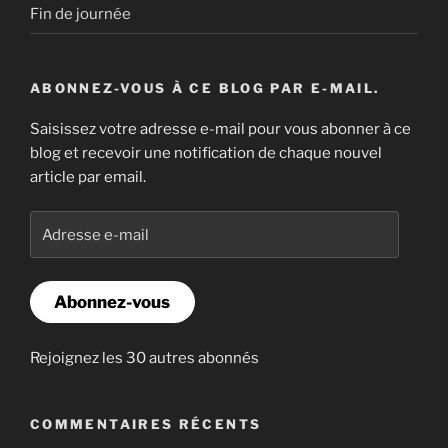
Fin de journée
ABONNEZ-VOUS À CE BLOG PAR E-MAIL.
Saisissez votre adresse e-mail pour vous abonner à ce
blog et recevoir une notification de chaque nouvel
article par email.
Adresse
e-
mail
Abonnez-vous
Rejoignez les 30 autres abonnés
COMMENTAIRES RÉCENTS