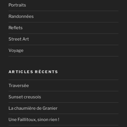
Portraits
Randonnées
Reflets
Street Art
Voyage
ARTICLES RÉCENTS
Traversée
Sunset creusois
La chaumière de Granier
Une Faillitoux, sinon rien !