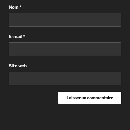
Nom
*
E-mail
*
Site web
Navigation