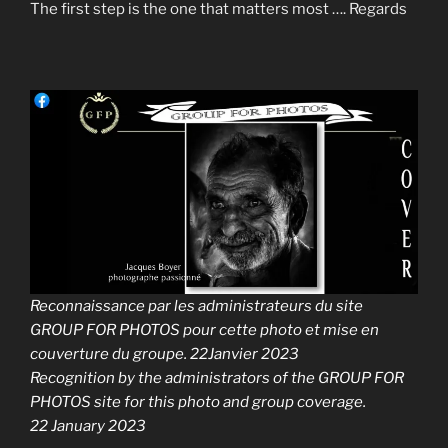
The first step is the one that matters most …. Regards
Reconnaissance par les administrateurs du site
GROUP FOR PHOTOS pour cette photo et mise en
couverture du groupe. 22Janvier 2023
Recognition by the administrators of the GROUP FOR
PHOTOS site for this photo and group coverage.
22 January 2023