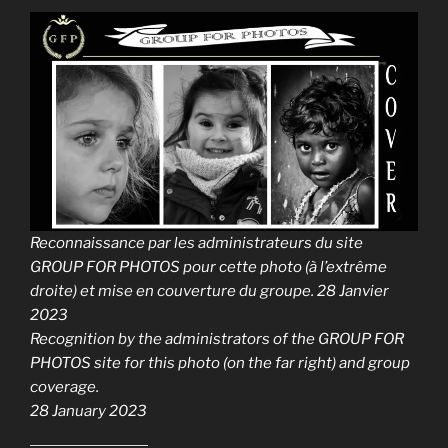
Reconnaissance par les administrateurs du site
GROUP FOR PHOTOS pour cette photo (à l’extrême
droite) et mise en couverture du groupe. 28 Janvier
2023
Recognition by the administrators of the GROUP FOR
PHOTOS site for this photo (on the far right) and group
coverage.
28 January 2023