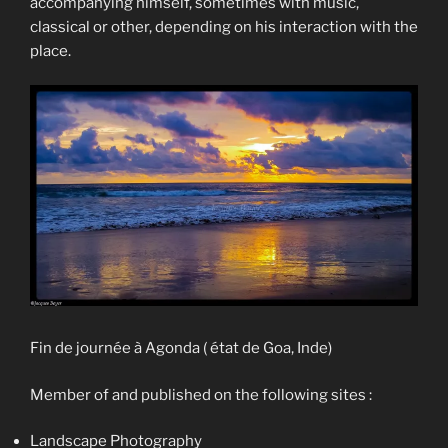
accompanying himself, sometimes with music,
classical or other, depending on his interaction with the
place.
Fin de journée à Agonda ( état de Goa, Inde)
Member of and published on the following sites :
Landscape Photography