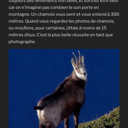
toujours des vêtements non lavés, et surtout être seul
car on n’imagine pas combien le son porte en
montagne. Un chamois vous sent et vous entend à 300
mètres. Quand vous regardez les photos de chamois,
ou mouflons, pour certaines, j’étais à moins de 15
mètres d’eux. C’est la plus belle réussite en tant que
photographe.