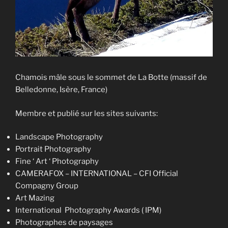
Chamois mâle sous le sommet de La Botte (massif de
Belledonne, Isère, France)
Membre et publié sur les sites suivants:
Landscape Photography
Portrait Photography
Fine ‘ Art ‘ Photography
CAMERAFOX – INTERNATIONAL – CFI Official
Compagny Group
Art Mazing
International Photography Awards ( IPM)
Photographes de paysages