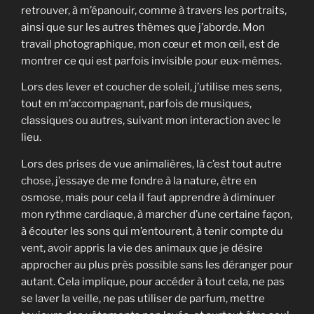
retrouver, à m’épanouir, comme à travers les portraits,
ainsi que sur les autres thèmes que j’aborde. Mon
travail photographique, mon cœur et mon œil, est de
montrer ce qui est parfois invisible pour eux-mêmes.
Lors des lever et coucher de soleil, j’utilise mes sens,
tout en m’accompagnant, parfois de musiques,
classiques ou autres, suivant mon interaction avec le
lieu.
Lors des prises de vue animalières, là c’est tout autre
chose, j’essaye de me fondre à la nature, être en
osmose, mais pour cela il faut apprendre à diminuer
mon rythme cardiaque, à marcher d’une certaine façon,
à écouter les sons qui m’entourent, à tenir compte du
vent, avoir appris la vie des animaux que je désire
approcher au plus près possible sans les déranger pour
autant. Cela implique, pour accéder à tout cela, ne pas
se laver la veille, ne pas utiliser de parfum, mettre