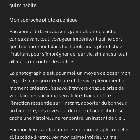
qui m’habite.
Mon approche photographique
Passionné de la vie au sens général, autodidacte,
curieux avant tout, voyageur impénitent qui ne dort
que très rarement dans les hôtels, mais plutôt chez
l’habitant pour s’imprégner de leur vie, aimant surtout
aller à la rencontre des autres.
La photographie est, pour moi, un moyen de poser mon
regard sur ce qui m’entoure et de vivre pleinement le
moment présent. J’essaye, à travers chaque prise de
vue, faire ressortir ma sensibilité, transmettre
l’émotion ressentie sur l’instant, apporter du bonheur,
un bien être, des rêves car derrière chaque photo se
cache une histoire, une rencontre, un instant de vie…
Par mon lien avec la nature, et en photographiant celle-
ci, j’accède à retrouver mon calme intérieur, à me