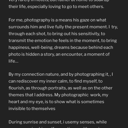
their life, especially loving to go to meet others.
For me, photography is a means his gaze on what
surrounds him and live fully the present moment. I try,
through each shot, to bring out his sensitivity, to
transmit the emotion he feels in the moment, to bring
happiness, well-being, dreams because behind each
photo is hidden a story, an encounter, a moment of
life…
By my connection nature, and by photographing it, , I
can rediscover my inner calm, to find myself, to
flourish, as through portraits, as well as on the other
themes that I address. My photographic work, my
heart and my eye, is to show what is sometimes
invisible to themselves
During sunrise and sunset, i usemy senses, while