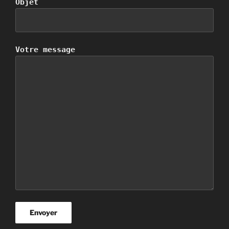
Objet
Votre message