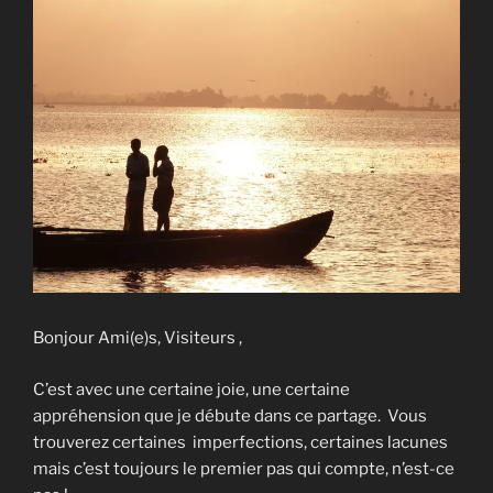
Bonjour Ami(e)s, Visiteurs ,
C’est avec une certaine joie, une certaine
appréhension que je débute dans ce partage. Vous
trouverez certaines imperfections, certaines lacunes
mais c’est toujours le premier pas qui compte, n’est-ce