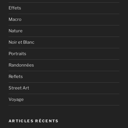
Effets
Macro
Nature
Noir et Blanc
Portraits
Randonnées
Reflets
Street Art
Voyage
ARTICLES RÉCENTS