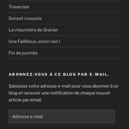
Traversée
Sunset creusois
La chaumière de Granier
Une Faillitoux, sinon rien !
Fin de journée
ABONNEZ-VOUS À CE BLOG PAR E-MAIL.
Saisissez votre adresse e-mail pour vous abonner à ce
blog et recevoir une notification de chaque nouvel
article par email.
Adresse
e-
mail