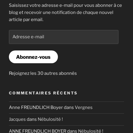
Saisissez votre adresse e-mail pour vous abonner à ce
blog et recevoir une notification de chaque nouvel
article par email.
Adresse
e-
mail
Abonnez-vous
Rejoignez les 30 autres abonnés
COMMENTAIRES RÉCENTS
Anne FREUNDLICH Boyer
dans
Vergnes
Jacques
dans
Nébulosité !
ANNE FREUNDLICH BOYER
dans
Nébulosité !