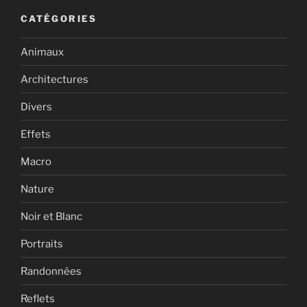
CATÉGORIES
Animaux
Architectures
Divers
Effets
Macro
Nature
Noir et Blanc
Portraits
Randonnées
Reflets