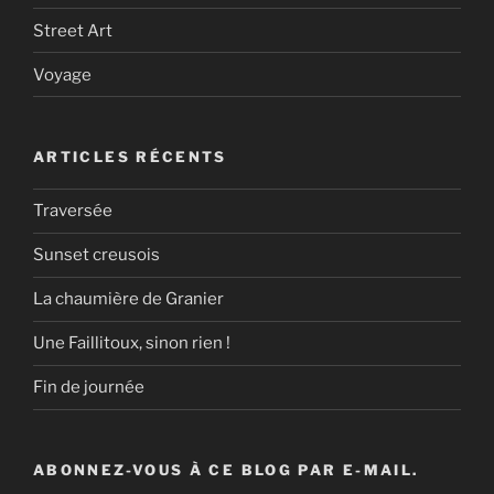
Street Art
Voyage
ARTICLES RÉCENTS
Traversée
Sunset creusois
La chaumière de Granier
Une Faillitoux, sinon rien !
Fin de journée
ABONNEZ-VOUS À CE BLOG PAR E-MAIL.