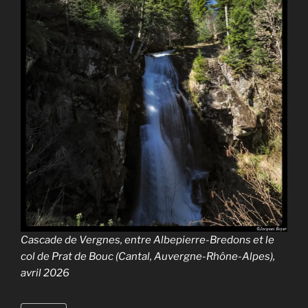
Cascade de Vergnes, entre Albepierre-Bredons et le
col de Prat de Bouc (Cantal, Auvergne-Rhône-Alpes),
avril 2026