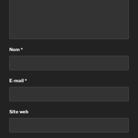
Nom
*
E-mail
*
Site web