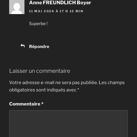
Anne FREUNDLICH Boyer
11 MAI 2026 À 17 H 12 MIN
Superbe !
Répondre
Laisser un commentaire
Votre adresse e-mail ne sera pas publiée.
Les champs
obligatoires sont indiqués avec
*
Commentaire
*