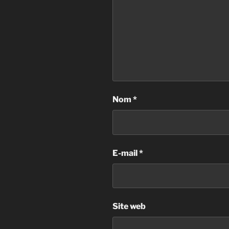
Nom
*
E-mail
*
Site web