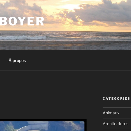
 BOYER
À propos
CATÉGORIES
Animaux
Architectures