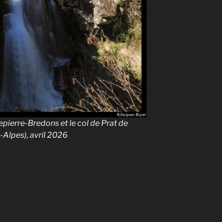
pierre-Bredons et le col de Prat de
Alpes), avril 2026