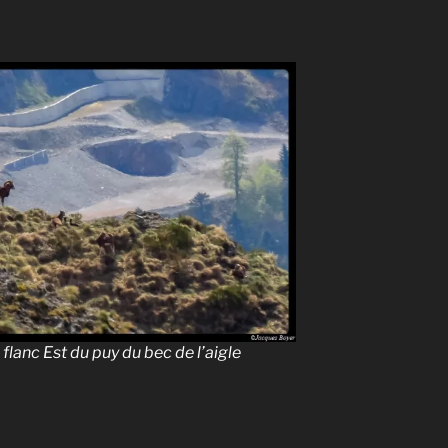
flanc Est du puy du bec de l’aigle