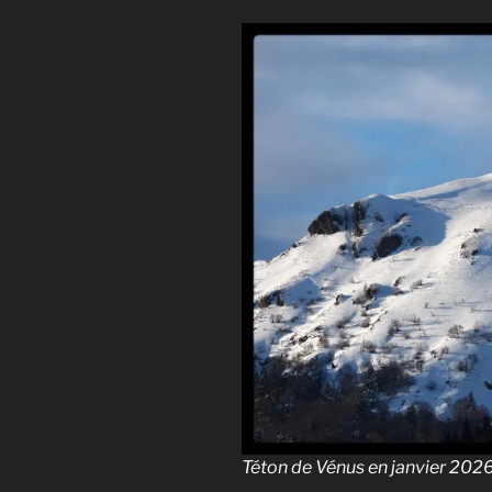
Téton de Vénus en janvier 202