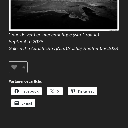
Coup de vent en mer adriatique (Nin, Croatie).
Septembre 2023.
Gale in the Adriatic Sea (Nin, Croatia). September 2023
+4
Partager cet article :
Facebook
X
Pinterest
E-mail