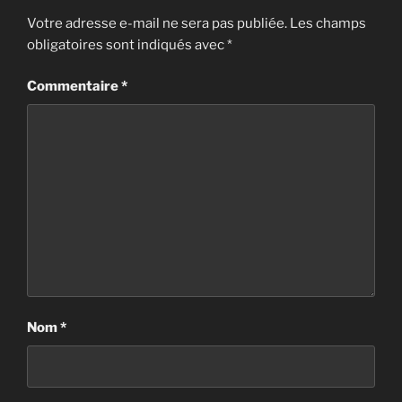
Votre adresse e-mail ne sera pas publiée.
Les champs
obligatoires sont indiqués avec
*
Commentaire
*
Nom
*