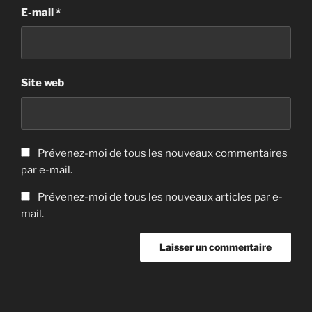
E-mail
*
Site web
Prévenez-moi de tous les nouveaux commentaires
par e-mail.
Prévenez-moi de tous les nouveaux articles par e-
mail.