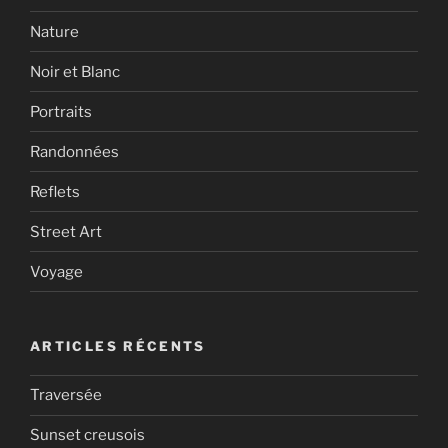
Nature
Noir et Blanc
Portraits
Randonnées
Reflets
Street Art
Voyage
ARTICLES RÉCENTS
Traversée
Sunset creusois