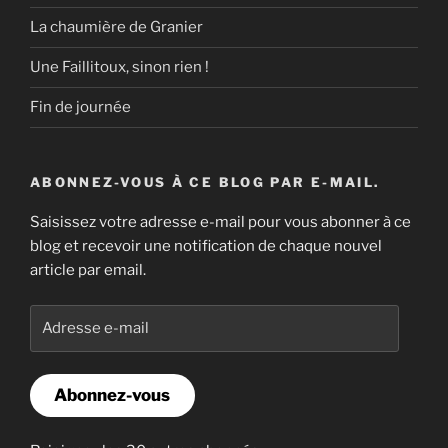
La chaumière de Granier
Une Faillitoux, sinon rien !
Fin de journée
ABONNEZ-VOUS À CE BLOG PAR E-MAIL.
Saisissez votre adresse e-mail pour vous abonner à ce
blog et recevoir une notification de chaque nouvel
article par email.
Adresse
e-
mail
Abonnez-vous