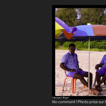
No comment ! Photo prise sur l