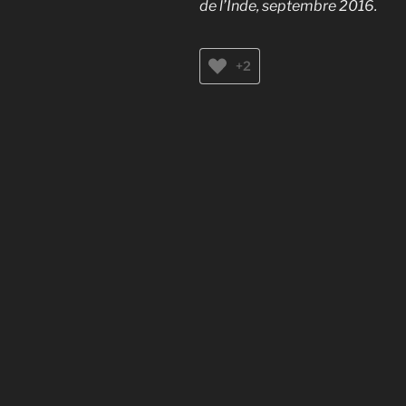
de l’Inde, septembre 2016.
+2