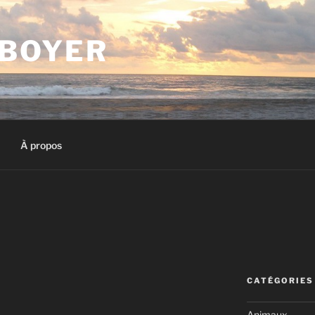
 BOYER
À propos
CATÉGORIES
Animaux