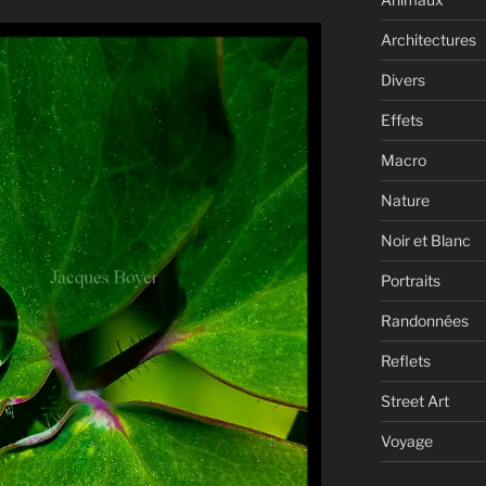
Architectures
Divers
Effets
Macro
Nature
Noir et Blanc
Portraits
Randonnées
Reflets
Street Art
Voyage