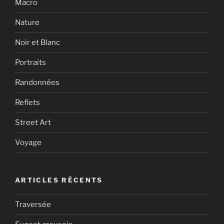
Macro
Nature
Noir et Blanc
Portraits
Randonnées
Reflets
Street Art
Voyage
ARTICLES RÉCENTS
Traversée