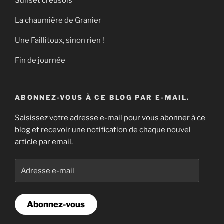
Sunset creusois
La chaumière de Granier
Une Faillitoux, sinon rien !
Fin de journée
ABONNEZ-VOUS À CE BLOG PAR E-MAIL.
Saisissez votre adresse e-mail pour vous abonner à ce
blog et recevoir une notification de chaque nouvel
article par email.
Adresse
e-
mail
Abonnez-vous