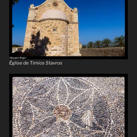
Église de Timios Stavros