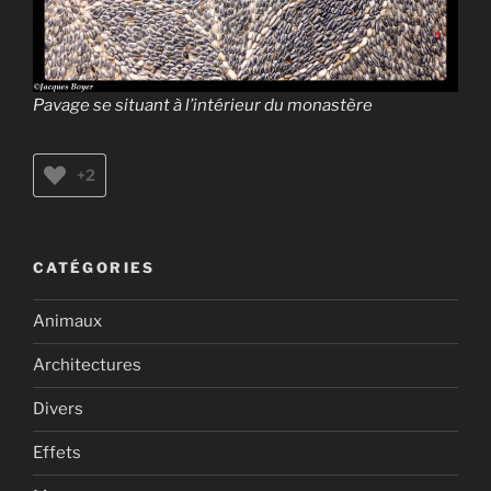
Pavage se situant à l’intérieur du monastère
+2
CATÉGORIES
Animaux
Architectures
Divers
Effets