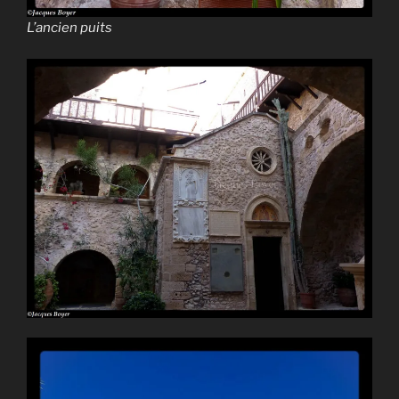
L’ancien puits