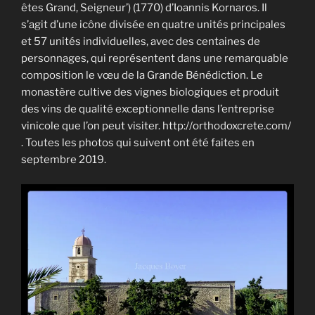
êtes Grand, Seigneur’) (1770) d’Ioannis Kornaros. Il
s’agit d’une icône divisée en quatre unités principales
et 57 unités individuelles, avec des centaines de
personnages, qui représentent dans une remarquable
composition le vœu de la Grande Bénédiction. Le
monastère cultive des vignes biologiques et produit
des vins de qualité exceptionnelle dans l’entreprise
vinicole que l’on peut visiter. http://orthodoxcrete.com/
. Toutes les photos qui suivent ont été faites en
septembre 2019.