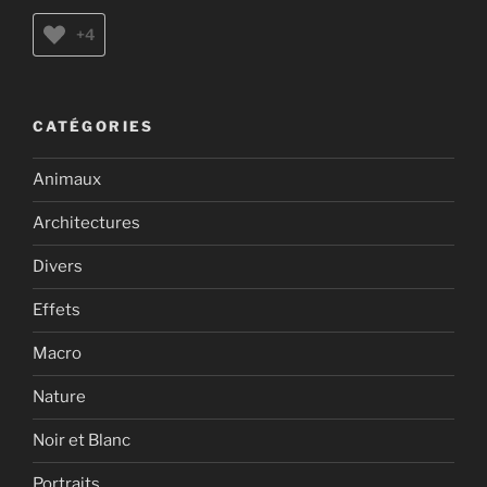
+4
CATÉGORIES
Animaux
Architectures
Divers
Effets
Macro
Nature
Noir et Blanc
Portraits