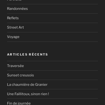
Randonnées
Reflets
Street Art
Voyage
ARTICLES RÉCENTS
Traversée
Sunset creusois
La chaumière de Granier
Une Faillitoux, sinon rien !
Fin de journée