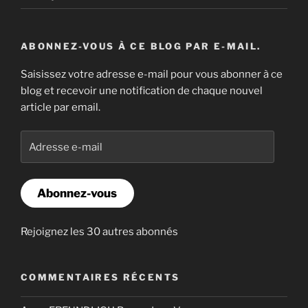
ABONNEZ-VOUS À CE BLOG PAR E-MAIL.
Saisissez votre adresse e-mail pour vous abonner à ce
blog et recevoir une notification de chaque nouvel
article par email.
Adresse
e-
mail
Abonnez-vous
Rejoignez les 30 autres abonnés
COMMENTAIRES RÉCENTS