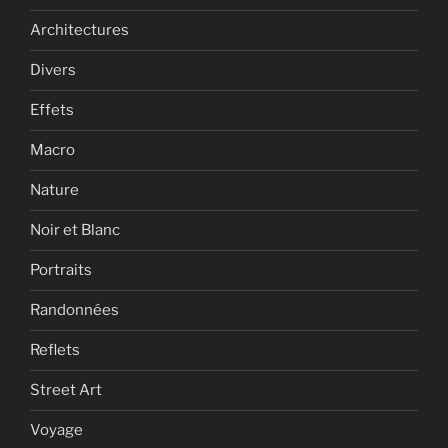
Architectures
Divers
Effets
Macro
Nature
Noir et Blanc
Portraits
Randonnées
Reflets
Street Art
Voyage