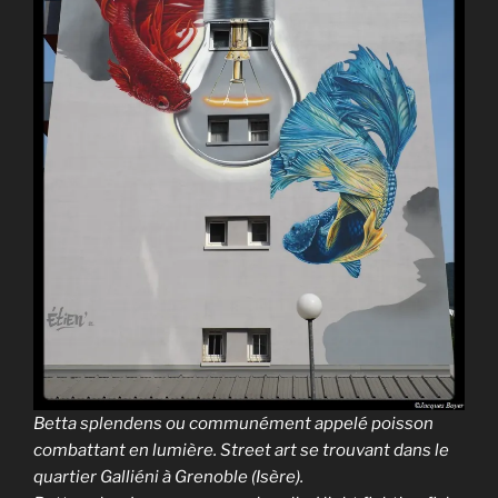
Betta splendens ou communément appelé poisson
combattant en lumière. Street art se trouvant dans le
quartier Galliéni à Grenoble (Isère).