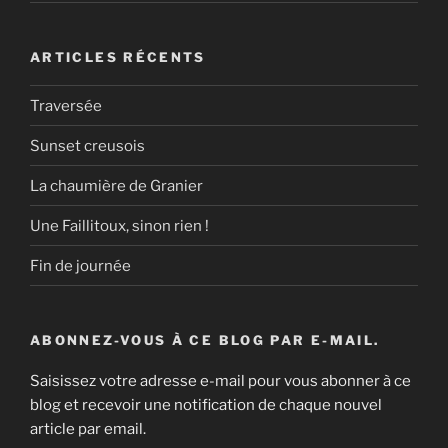
ARTICLES RÉCENTS
Traversée
Sunset creusois
La chaumière de Granier
Une Faillitoux, sinon rien !
Fin de journée
ABONNEZ-VOUS À CE BLOG PAR E-MAIL.
Saisissez votre adresse e-mail pour vous abonner à ce
blog et recevoir une notification de chaque nouvel
article par email.