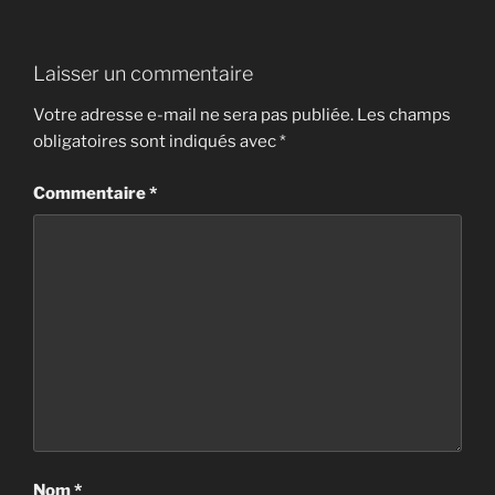
Laisser un commentaire
Votre adresse e-mail ne sera pas publiée.
Les champs
obligatoires sont indiqués avec
*
Commentaire
*
Nom
*