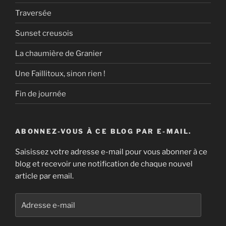
Traversée
Sunset creusois
La chaumière de Granier
Une Faillitoux, sinon rien !
Fin de journée
ABONNEZ-VOUS À CE BLOG PAR E-MAIL.
Saisissez votre adresse e-mail pour vous abonner à ce
blog et recevoir une notification de chaque nouvel
article par email.
Adresse
e-
mail