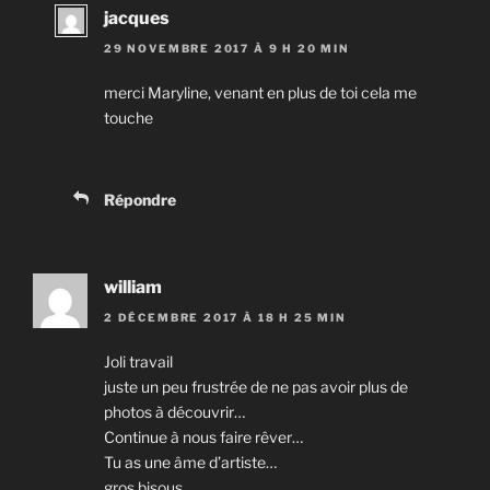
jacques
29 NOVEMBRE 2017 À 9 H 20 MIN
merci Maryline, venant en plus de toi cela me
touche
Répondre
william
2 DÉCEMBRE 2017 À 18 H 25 MIN
Joli travail
juste un peu frustrée de ne pas avoir plus de
photos à découvrir…
Continue à nous faire rêver…
Tu as une âme d’artiste…
gros bisous