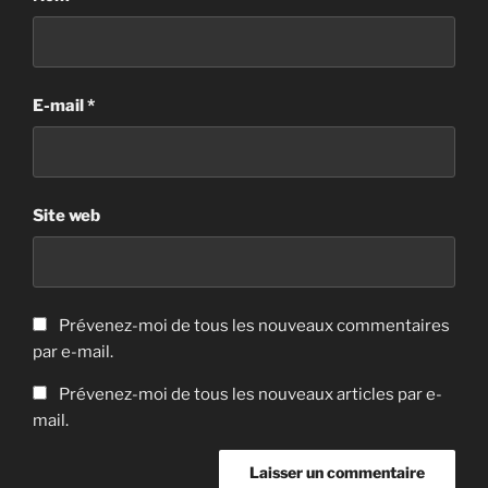
E-mail
*
Site web
Prévenez-moi de tous les nouveaux commentaires
par e-mail.
Prévenez-moi de tous les nouveaux articles par e-
mail.