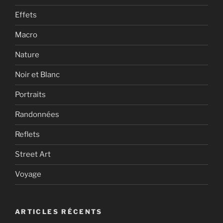
Effets
Macro
Nature
Noir et Blanc
Portraits
Randonnées
Reflets
Street Art
Voyage
ARTICLES RÉCENTS