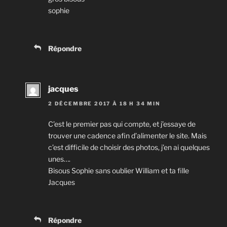
sophie
Répondre
jacques
2 DÉCEMBRE 2017 À 18 H 34 MIN
C’est le premier pas qui compte, et j’essaye de
trouver une cadence afin d’alimenter le site. Mais
c’est difficile de choisir des photos, j’en ai quelques
unes….
Bisous Sophie sans oublier William et ta fille
Jacques
Répondre