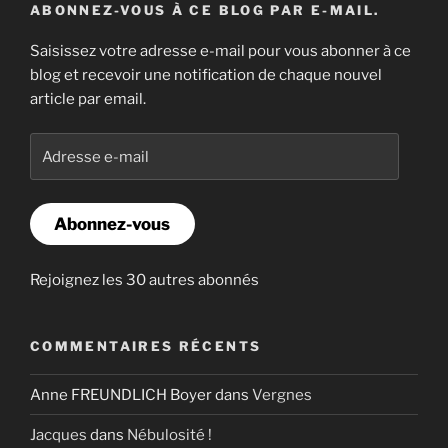
ABONNEZ-VOUS À CE BLOG PAR E-MAIL.
Saisissez votre adresse e-mail pour vous abonner à ce
blog et recevoir une notification de chaque nouvel
article par email.
Adresse
e-
mail
Abonnez-vous
Rejoignez les 30 autres abonnés
COMMENTAIRES RÉCENTS
Anne FREUNDLICH Boyer
dans
Vergnes
Jacques
dans
Nébulosité !