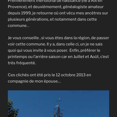
Premièrement méridional de naissance (né à Aix en
Provence),
et deuxièmement, généalogiste amateur
depuis 1999, je retourne où ont vécu mes ancêtres sur
plusieurs générations, et notamment dans cette
commune. .
Je vous conseille , si vous êtes dans la région, de passer
voir cette commune. Il y a, dans celle ci, un je ne sais
quoi qui vous invite à vous poser. Enfin, préférer le
printemps ou l’arrière saison car en Juillet et Août, c’est
très fréquenté.
Ces clichés ont été pris le 12 octobre 2013 en
compagnie de mon épouse…