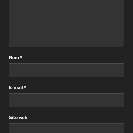
Nom
*
E-mail
*
Site web