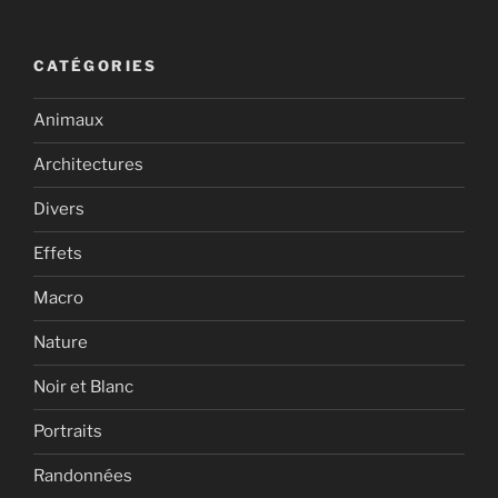
CATÉGORIES
Animaux
Architectures
Divers
Effets
Macro
Nature
Noir et Blanc
Portraits
Randonnées