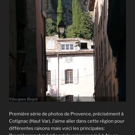
Première série de photos de Provence, précisément à
Cotignac (Haut Var). J’aime aller dans cette région pour
différentes raisons mais voici les principales: