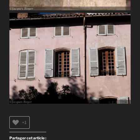
+1
Partager cet article :