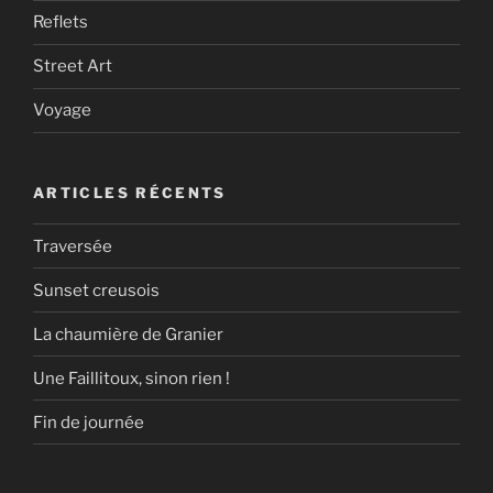
Reflets
Street Art
Voyage
ARTICLES RÉCENTS
Traversée
Sunset creusois
La chaumière de Granier
Une Faillitoux, sinon rien !
Fin de journée