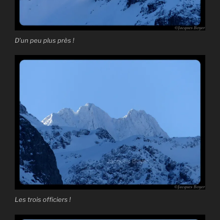
D’un peu plus près !
Les trois officiers !