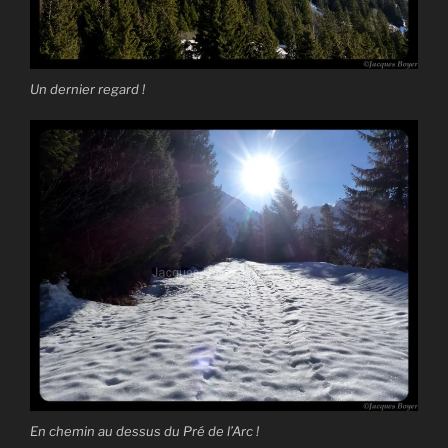
Un dernier regard !
En chemin au dessus du Pré de l’Arc !