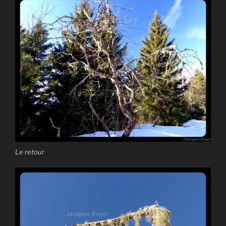
Le retour