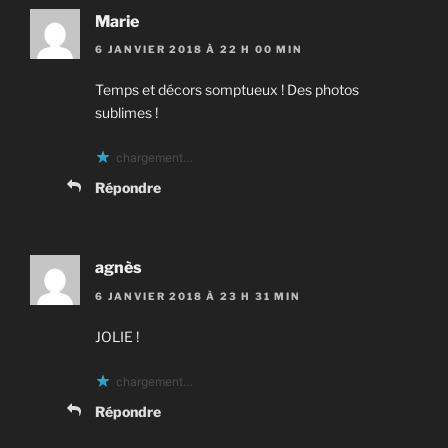
Marie
6 JANVIER 2018 À 22 H 00 MIN
Temps et décors somptueux ! Des photos
sublimes !
chargement…
Répondre
agnès
6 JANVIER 2018 À 23 H 31 MIN
JOLIE !
chargement…
Répondre