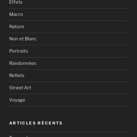
Effets
Macro
Nature
Noir et Blanc
Portraits
Randonnées
Reflets
Street Art
Voyage
ARTICLES RÉCENTS