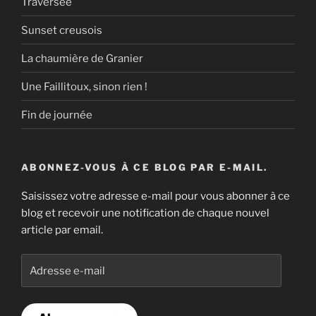
Traversée
Sunset creusois
La chaumière de Granier
Une Faillitoux, sinon rien !
Fin de journée
ABONNEZ-VOUS À CE BLOG PAR E-MAIL.
Saisissez votre adresse e-mail pour vous abonner à ce
blog et recevoir une notification de chaque nouvel
article par email.
Adresse
e-
mail