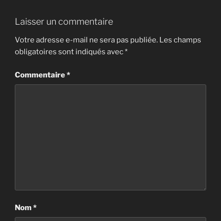
Laisser un commentaire
Votre adresse e-mail ne sera pas publiée.
Les champs
obligatoires sont indiqués avec
*
Commentaire
*
Nom
*