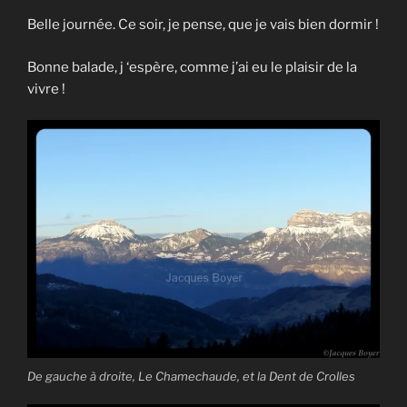
Belle journée. Ce soir, je pense, que je vais bien dormir !
Bonne balade, j ‘espère, comme j’ai eu le plaisir de la
vivre !
De gauche à droite, Le Chamechaude, et la Dent de Crolles