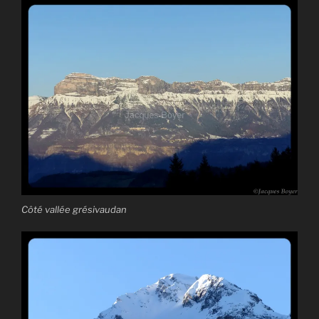
Côté vallée grésivaudan