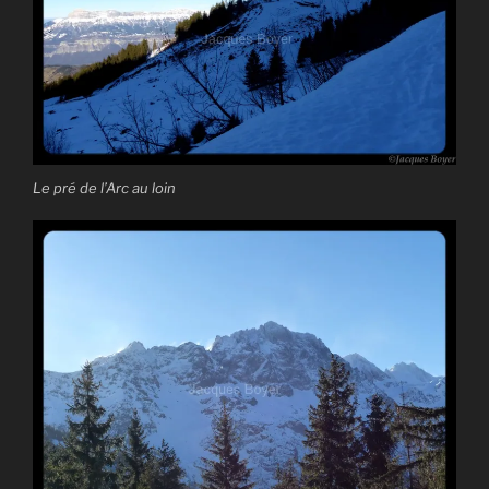
Le pré de l’Arc au loin