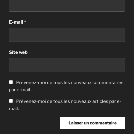
E-mail
*
Site web
Prévenez-moi de tous les nouveaux commentaires
par e-mail.
Prévenez-moi de tous les nouveaux articles par e-
mail.