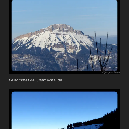
Le sommet de Chamechaude