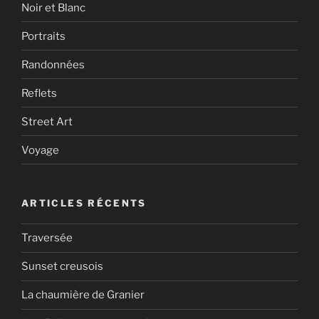
Noir et Blanc
Portraits
Randonnées
Reflets
Street Art
Voyage
ARTICLES RÉCENTS
Traversée
Sunset creusois
La chaumière de Granier