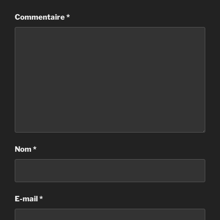
Commentaire
*
Nom
*
E-mail
*