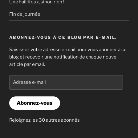
Une Faillitoux, sinon rien !
Fin de journée
ABONNEZ-VOUS À CE BLOG PAR E-MAIL.
Saisissez votre adresse e-mail pour vous abonner à ce
blog et recevoir une notification de chaque nouvel
article par email.
Adresse
e-
mail
Abonnez-vous
Rejoignez les 30 autres abonnés