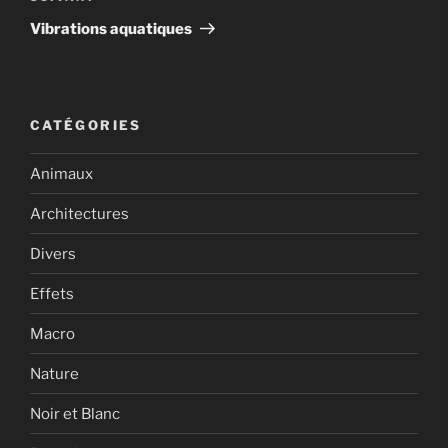
suivant
Vibrations aquatiques
CATÉGORIES
Animaux
Architectures
Divers
Effets
Macro
Nature
Noir et Blanc