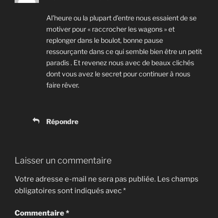
Al’heure ou la plupart d’entre nous essaient de se
motiver pour « raccrocher les wagons » et
replonger dans le boulot, bonne pause
ressourçante dans ce qui semble bien être un petit
paradis . Et revenez nous avec de beaux clichés
dont vous avez le secret pour continuer à nous
faire rêver.
Répondre
Laisser un commentaire
Votre adresse e-mail ne sera pas publiée.
Les champs
obligatoires sont indiqués avec
*
Commentaire
*