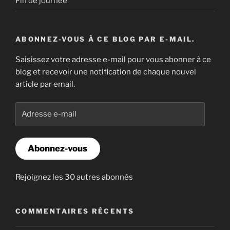
Fin de journée
ABONNEZ-VOUS À CE BLOG PAR E-MAIL.
Saisissez votre adresse e-mail pour vous abonner à ce
blog et recevoir une notification de chaque nouvel
article par email.
Adresse
e-
mail
Abonnez-vous
Rejoignez les 30 autres abonnés
COMMENTAIRES RÉCENTS