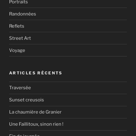
Portraits
Randonnées
Reflets
Street Art
Voyage
ARTICLES RÉCENTS
Traversée
Sunset creusois
La chaumière de Granier
Une Faillitoux, sinon rien !