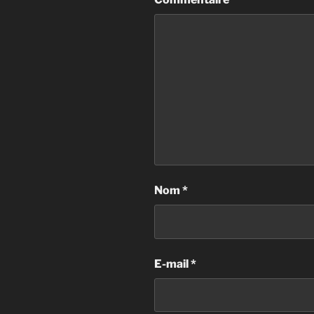
Nom
*
E-mail
*