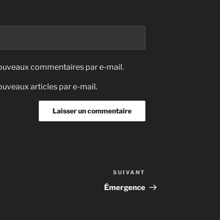
nouveaux commentaires par e-mail.
uveaux articles par e-mail.
SUIVANT
Article
suivant
Émergence