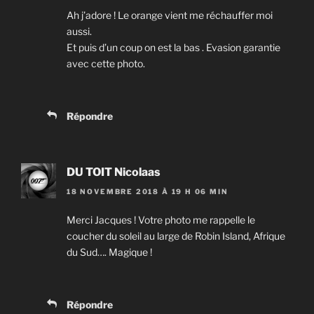
Ah j’adore ! Le orange vient me réchauffer moi
aussi.
Et puis d’un coup on est la bas . Evasion garantie
avec cette photo.
Répondre
DU TOIT Nicolaas
18 NOVEMBRE 2018 À 19 H 06 MIN
Merci Jacques ! Votre photo me rappelle le
coucher du soleil au large de Robin Island, Afrique
du Sud…. Magique !
Répondre