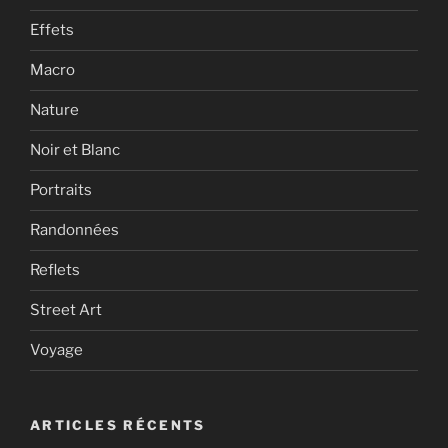
Effets
Macro
Nature
Noir et Blanc
Portraits
Randonnées
Reflets
Street Art
Voyage
ARTICLES RÉCENTS