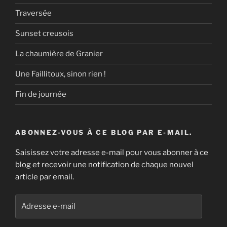
Traversée
Sunset creusois
La chaumière de Granier
Une Faillitoux, sinon rien !
Fin de journée
ABONNEZ-VOUS À CE BLOG PAR E-MAIL.
Saisissez votre adresse e-mail pour vous abonner à ce
blog et recevoir une notification de chaque nouvel
article par email.
Adresse
e-
mail