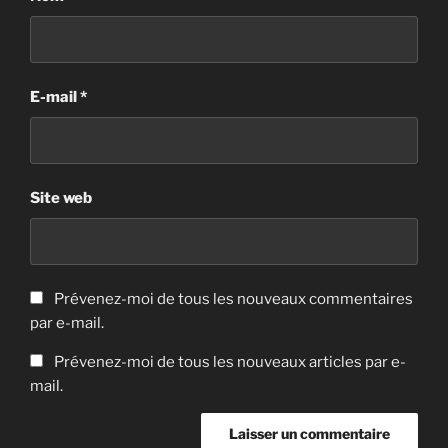
E-mail
*
Site web
Prévenez-moi de tous les nouveaux commentaires
par e-mail.
Prévenez-moi de tous les nouveaux articles par e-
mail.