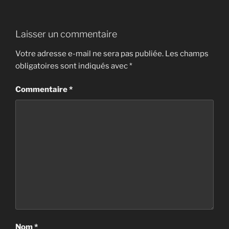
Laisser un commentaire
Votre adresse e-mail ne sera pas publiée.
Les champs
obligatoires sont indiqués avec
*
Commentaire
*
Nom
*