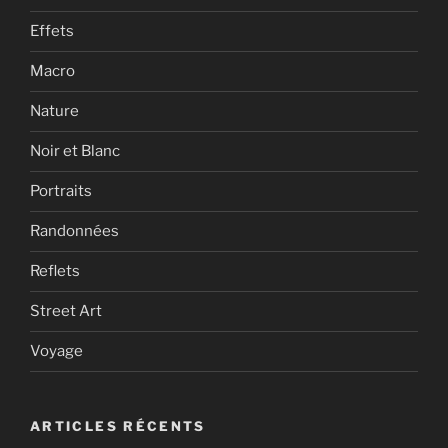
Effets
Macro
Nature
Noir et Blanc
Portraits
Randonnées
Reflets
Street Art
Voyage
ARTICLES RÉCENTS