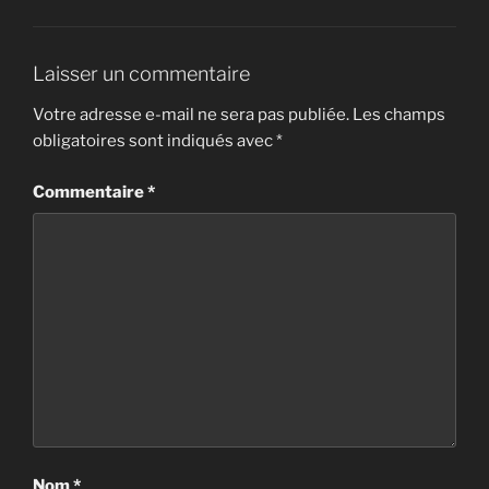
Laisser un commentaire
Votre adresse e-mail ne sera pas publiée.
Les champs
obligatoires sont indiqués avec
*
Commentaire
*
Nom
*