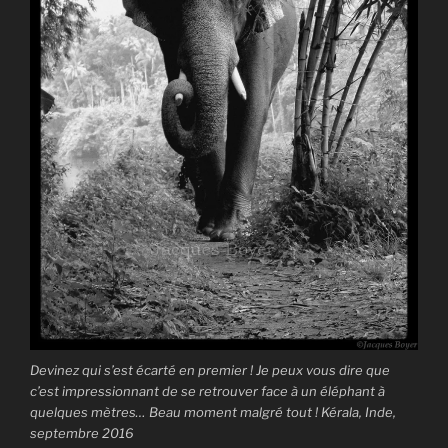
Devinez qui s’est écarté en premier ! Je peux vous dire que
c’est impressionnant de se retrouver face à un éléphant à
quelques mètres… Beau moment malgré tout ! Kérala, Inde,
septembre 2016