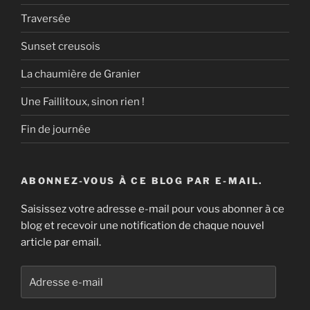
Traversée
Sunset creusois
La chaumière de Granier
Une Faillitoux, sinon rien !
Fin de journée
ABONNEZ-VOUS À CE BLOG PAR E-MAIL.
Saisissez votre adresse e-mail pour vous abonner à ce
blog et recevoir une notification de chaque nouvel
article par email.
Adresse
e-
mail