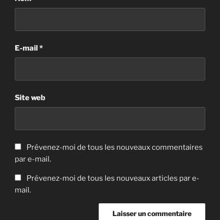
E-mail
*
Site web
Prévenez-moi de tous les nouveaux commentaires
par e-mail.
Prévenez-moi de tous les nouveaux articles par e-
mail.