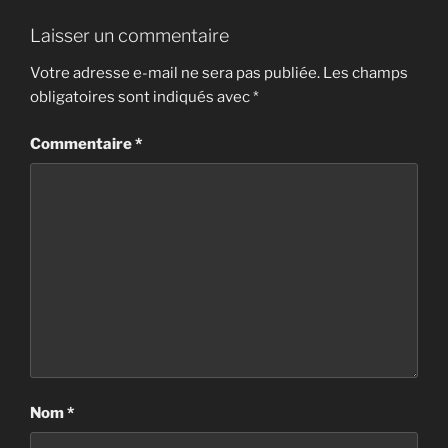
Laisser un commentaire
Votre adresse e-mail ne sera pas publiée.
Les champs
obligatoires sont indiqués avec
*
Commentaire
*
Nom
*