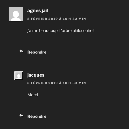
agnes jail
8 FÉVRIER 2019 À 10 H 32 MIN
j’aime beaucoup. L’arbre philosophe !
Répondre
jacques
8 FÉVRIER 2019 À 10 H 33 MIN
Merci
Répondre