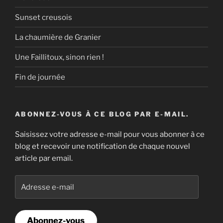
Sunset creusois
La chaumière de Granier
Une Faillitoux, sinon rien !
Fin de journée
ABONNEZ-VOUS À CE BLOG PAR E-MAIL.
Saisissez votre adresse e-mail pour vous abonner à ce
blog et recevoir une notification de chaque nouvel
article par email.
Adresse
e-
mail
Abonnez-vous