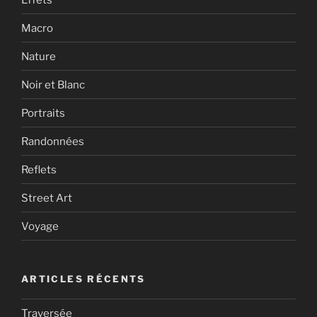
Macro
Nature
Noir et Blanc
Portraits
Randonnées
Reflets
Street Art
Voyage
ARTICLES RÉCENTS
Traversée