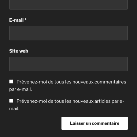
E-mail
*
Site web
Prévenez-moi de tous les nouveaux commentaires
par e-mail.
Prévenez-moi de tous les nouveaux articles par e-
mail.