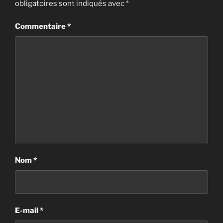
obligatoires sont indiqués avec
*
Commentaire
*
Nom
*
E-mail
*