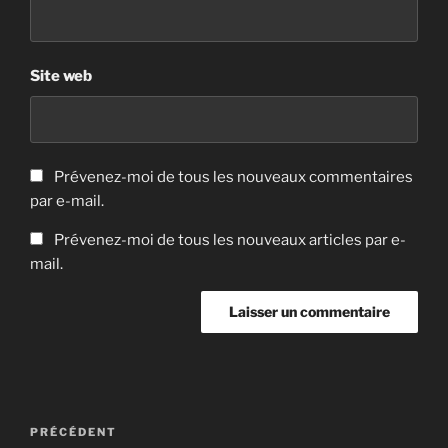
Site web
Prévenez-moi de tous les nouveaux commentaires
par e-mail.
Prévenez-moi de tous les nouveaux articles par e-
mail.
Navigation
Article
PRÉCÉDENT