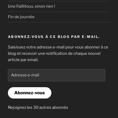
Une Faillitoux, sinon rien !
Fin de journée
ABONNEZ-VOUS À CE BLOG PAR E-MAIL.
Saisissez votre adresse e-mail pour vous abonner à ce
blog et recevoir une notification de chaque nouvel
article par email.
Adresse
e-
mail
Abonnez-vous
Rejoignez les 30 autres abonnés