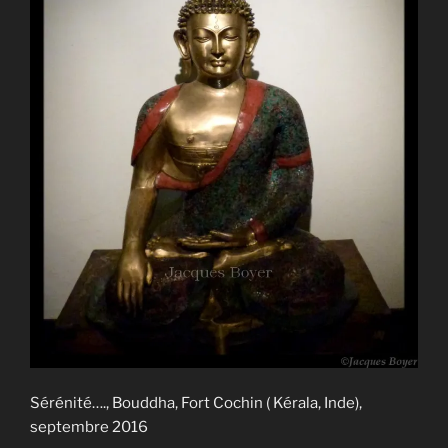
Sérénité…., Bouddha, Fort Cochin ( Kérala, Inde),
septembre 2016