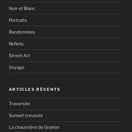
Noir et Blanc
Portraits
Randonnées
Reflets
Street Art
Voyage
ARTICLES RÉCENTS
Traversée
Sunset creusois
La chaumière de Granier