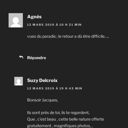
Agnès
12 MARS 2019 À 10 H 21 MIN
vues du paradis ; le retour a dû être difficile…..
Répondre
Suzy Delcroix
12 MARS 2019 À 19 H 43 MIN
Bonsoir Jacques,
Ils sont près de toi, ils te regardent,
Que , c’est beau , cette belle nature offerte
gratuitement , magnifiques photos, ,