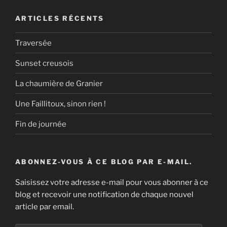
ARTICLES RÉCENTS
Traversée
Sunset creusois
La chaumière de Granier
Une Faillitoux, sinon rien !
Fin de journée
ABONNEZ-VOUS À CE BLOG PAR E-MAIL.
Saisissez votre adresse e-mail pour vous abonner à ce
blog et recevoir une notification de chaque nouvel
article par email.