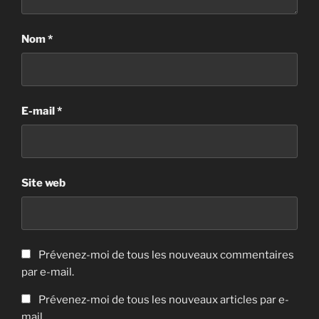
Nom
*
E-mail
*
Site web
Prévenez-moi de tous les nouveaux commentaires
par e-mail.
Prévenez-moi de tous les nouveaux articles par e-
mail.