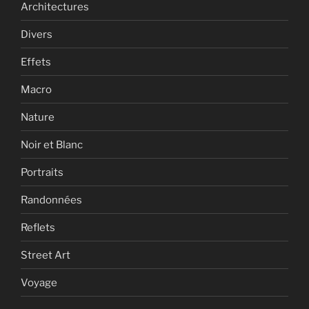
Architectures
Divers
Effets
Macro
Nature
Noir et Blanc
Portraits
Randonnées
Reflets
Street Art
Voyage