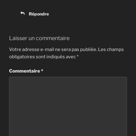
Répondre
Laisser un commentaire
Votre adresse e-mail ne sera pas publiée.
Les champs
obligatoires sont indiqués avec
*
Commentaire
*