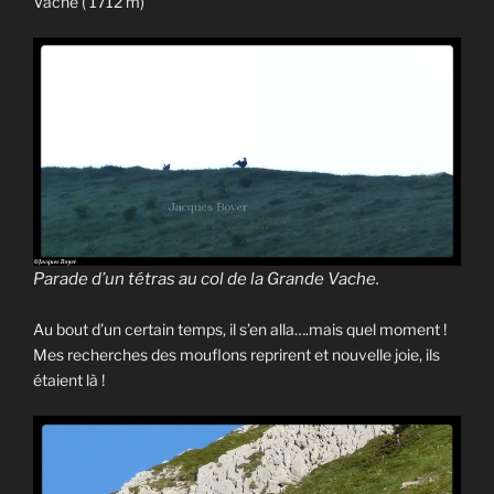
Vache ( 1712 m)
Parade d’un tétras au col de la Grande Vache.
Au bout d’un certain temps, il s’en alla….mais quel moment !
Mes recherches des mouflons reprirent et nouvelle joie, ils
étaient là !