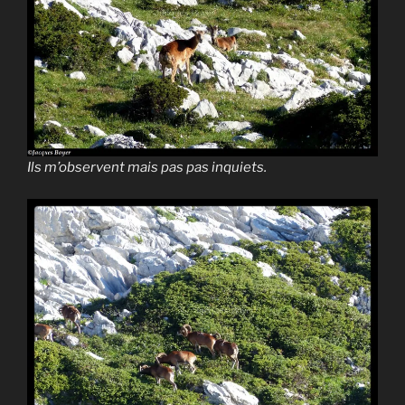
Ils m’observent mais pas pas inquiets.