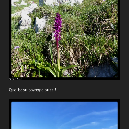
Quel beau paysage aussi !