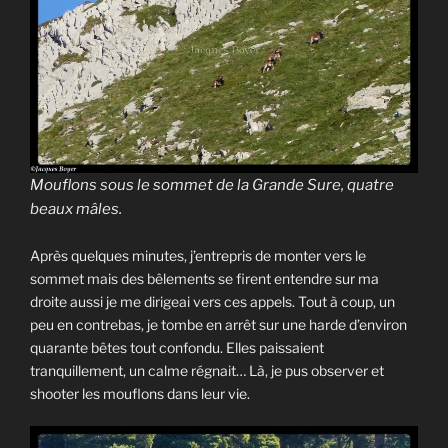
Mouflons sous le sommet de la Grande Sure, quatre
beaux mâles.
Après quelques minutes, j’entrepris de monter vers le
sommet mais des bêlements se firent entendre sur ma
droite aussi je me dirigeai vers ces appels. Tout à coup, un
peu en contrebas, je tombe en arrêt sur une harde d’environ
quarante bêtes tout confondu. Elles paissaient
tranquillement, un calme régnait… Là, je pus observer et
shooter les mouflons dans leur vie.