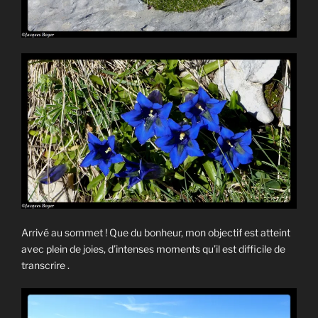
Arrivé au sommet ! Que du bonheur, mon objectif est atteint
avec plein de joies, d’intenses moments qu’il est difficile de
transcrire .