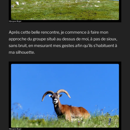
Après cette belle rencontre, je commence à faire mon
approche du groupe situé au dessus de moi, à pas de sioux,
sans bruit, en mesurant mes gestes afin qu’ils s’habituent à
ma silhouette.