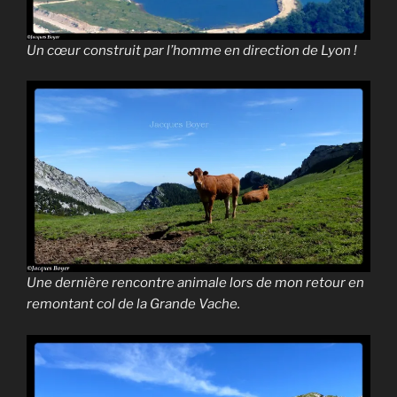
Un cœur construit par l’homme en direction de Lyon !
Une dernière rencontre animale lors de mon retour en
remontant col de la Grande Vache.