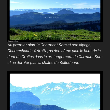
Au premier plan, le Charmant Som et son alpage,
Chamechaude, à droite, au deuxième plan le haut de la
dent de Crolles dans le prolongement du Carmant Som
et au dernier plan la chaîne de Belledonne