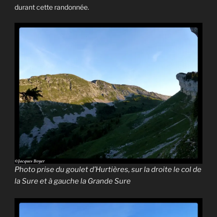
durant cette randonnée.
Photo prise du goulet d’Hurtières, sur la droite le col de
la Sure et à gauche la Grande Sure