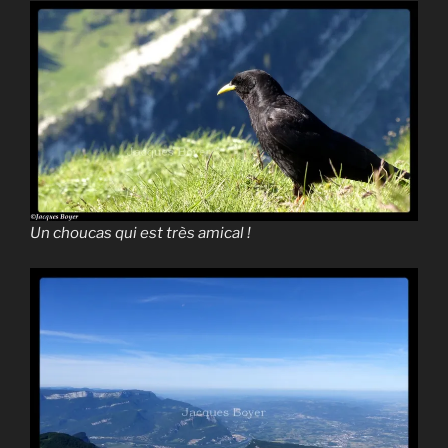
Un choucas qui est très amical !