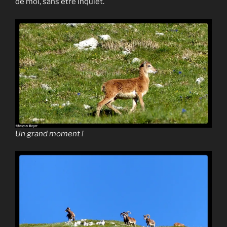
de moi, sans être inquiet.
Un grand moment !