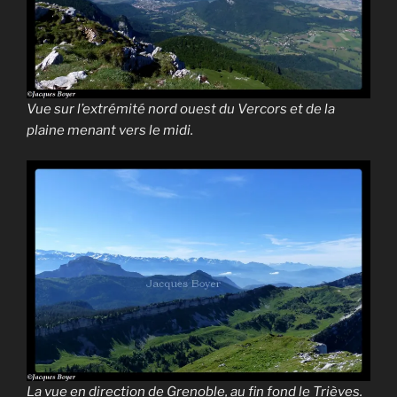
Vue sur l’extrémité nord ouest du Vercors et de la
plaine menant vers le midi.
La vue en direction de Grenoble, au fin fond le Trièves.