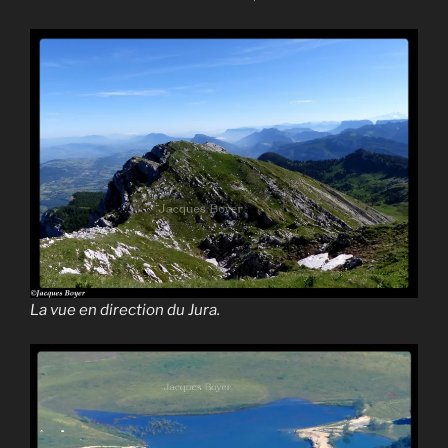
La vue en direction du Jura.