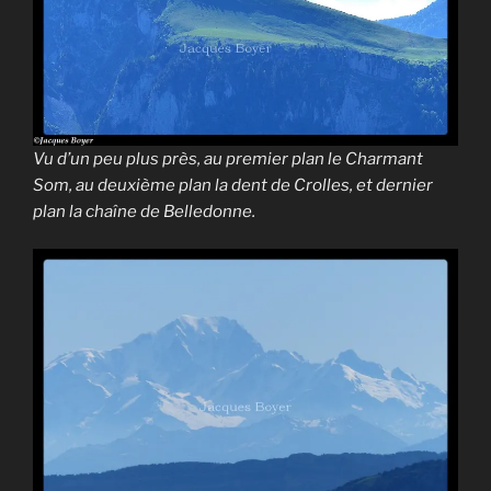
Vu d’un peu plus près, au premier plan le Charmant
Som, au deuxième plan la dent de Crolles, et dernier
plan la chaîne de Belledonne.