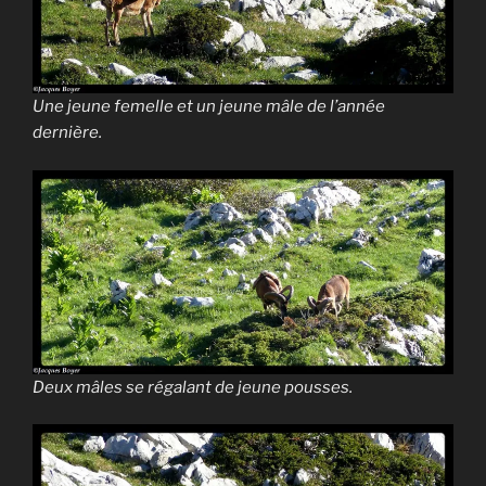
Une jeune femelle et un jeune mâle de l’année
dernière.
Deux mâles se régalant de jeune pousses.