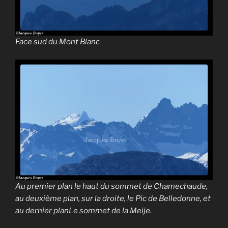
Face sud du Mont Blanc
Au premier plan le haut du sommet de Chamechaude,
au deuxième plan, sur la droite, le Pic de Belledonne, et
au dernier planLe sommet de la Meije.