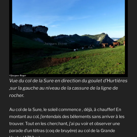
Vue du col de la Sure en direction du goulet d’Hurtières
,sur la gauche au niveau de la cassure de la ligne de
rocher.
Au col de la Sure, le soleil commence , déjà, à chauffer! En
montant au col, j’entendais des bêlements sans arriver à les
trouver. Tout en les cherchant, j’ai pu voir et observer une
parade d’un tétras (coq de bruyère) au col de la Grande