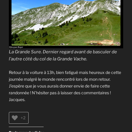
La Grande Sure. Dernier regard avant de basculer de
l’autre côté du col de la Grande Vache.
Retour à la voiture à 13h, bien fatigué mais heureux de cette
journée malgré le monde rencontré lors de mon retour.
J’espère que je vous aurais donner envie de faire cette
randonnée ! N’hésiter pas à laisser des commentaires !
Jacques.
+2