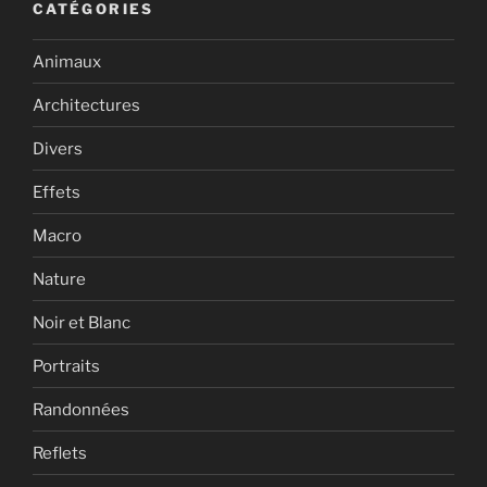
CATÉGORIES
Animaux
Architectures
Divers
Effets
Macro
Nature
Noir et Blanc
Portraits
Randonnées
Reflets