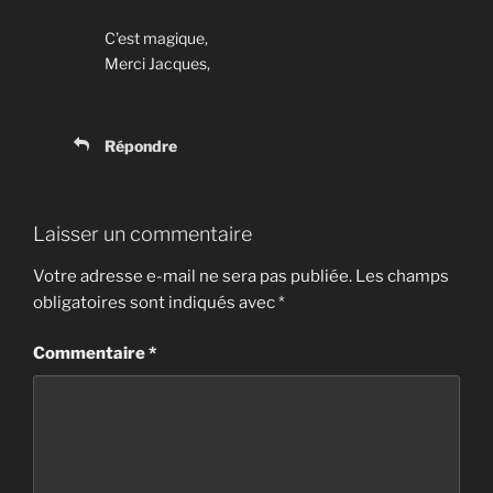
C’est magique,
Merci Jacques,
Répondre
Laisser un commentaire
Votre adresse e-mail ne sera pas publiée.
Les champs
obligatoires sont indiqués avec
*
Commentaire
*