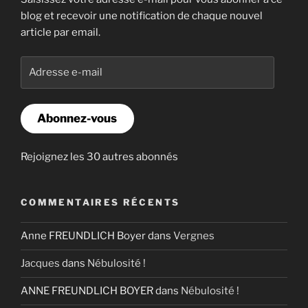
blog et recevoir une notification de chaque nouvel
article par email.
Adresse
e-
mail
Abonnez-vous
Rejoignez les 30 autres abonnés
COMMENTAIRES RÉCENTS
Anne FREUNDLICH Boyer
dans
Vergnes
Jacques
dans
Nébulosité !
ANNE FREUNDLICH BOYER
dans
Nébulosité !