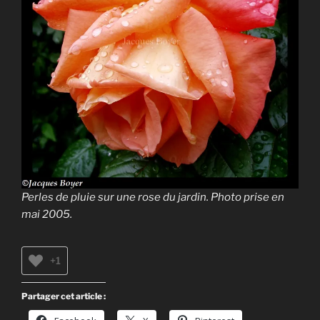
Perles de pluie sur une rose du jardin. Photo prise en
mai 2005.
+1
Partager cet article :