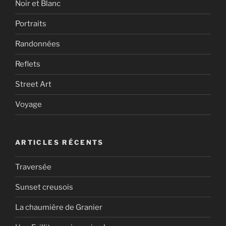
Noir et Blanc
Portraits
Randonnées
Reflets
Street Art
Voyage
ARTICLES RÉCENTS
Traversée
Sunset creusois
La chaumière de Granier