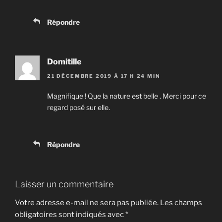
Répondre
Domitille
21 DÉCEMBRE 2019 À 17 H 24 MIN
Magnifique ! Que la nature est belle . Merci pour ce
regard posé sur elle.
Répondre
Laisser un commentaire
Votre adresse e-mail ne sera pas publiée.
Les champs
obligatoires sont indiqués avec
*