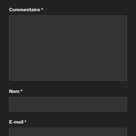
Commentaire
*
Nom
*
E-mail
*