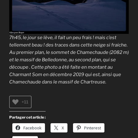
7h45, le jour se lève, il fait un peu frais ! mais c’est
tellement beau ! des traces dans cette neige si fraiche.
Au premier plan, le sommet de Chamechaude (2082 m)
et le massif de Belledonne, au second plan, qui se
découpe . Cette photo a été faite en montant au
Charmant Som en décembre 2019 qui est, ainsi que
Chamechaude dans le massif de Chartreuse.
+11
Partager cet article :
Facebook
X
Pinterest