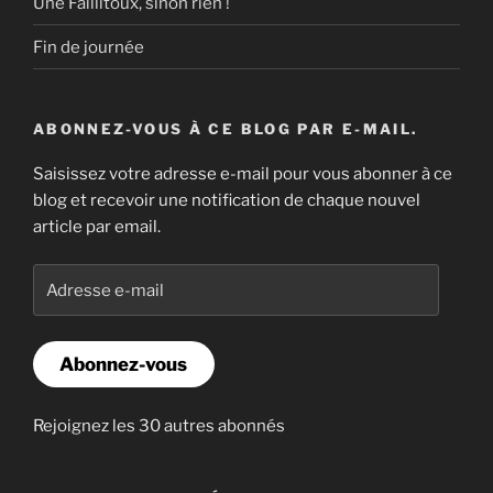
Une Faillitoux, sinon rien !
Fin de journée
ABONNEZ-VOUS À CE BLOG PAR E-MAIL.
Saisissez votre adresse e-mail pour vous abonner à ce
blog et recevoir une notification de chaque nouvel
article par email.
Adresse
e-
mail
Abonnez-vous
Rejoignez les 30 autres abonnés