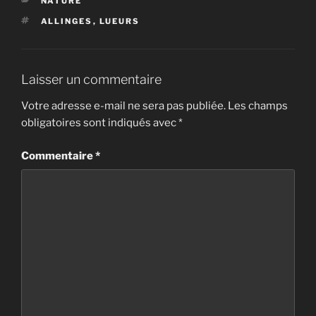
NATURE
ÉTIQUETTES
ALLINGES
,
LUEURS
Laisser un commentaire
Votre adresse e-mail ne sera pas publiée.
Les champs
obligatoires sont indiqués avec
*
Commentaire
*