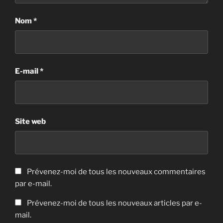
Nom
*
E-mail
*
Site web
Prévenez-moi de tous les nouveaux commentaires
par e-mail.
Prévenez-moi de tous les nouveaux articles par e-
mail.