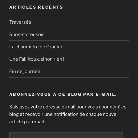
ARTICLES RÉCENTS
Traversée
Sunset creusois
La chaumière de Granier
Une Faillitoux, sinon rien !
Fin de journée
ABONNEZ-VOUS À CE BLOG PAR E-MAIL.
Saisissez votre adresse e-mail pour vous abonner à ce
blog et recevoir une notification de chaque nouvel
article par email.
Adresse