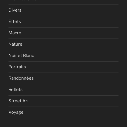
Divers
Effets
Macro
Nature
Noir et Blanc
Portraits
Randonnées
Reflets
Street Art
Voyage