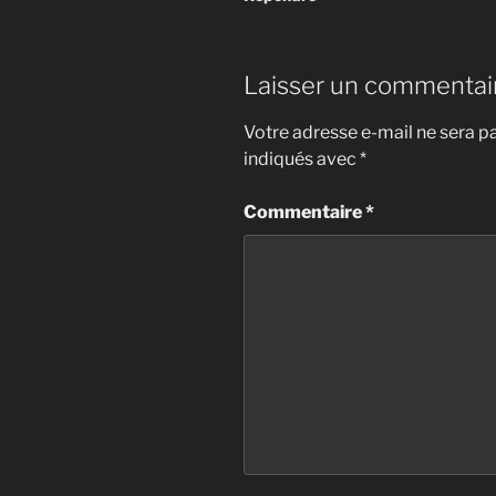
Laisser un commentai
Votre adresse e-mail ne sera pa
indiqués avec
*
Commentaire
*