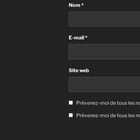
Nom
*
E-mail
*
Site web
Prévenez-moi de tous les 
Prévenez-moi de tous les no