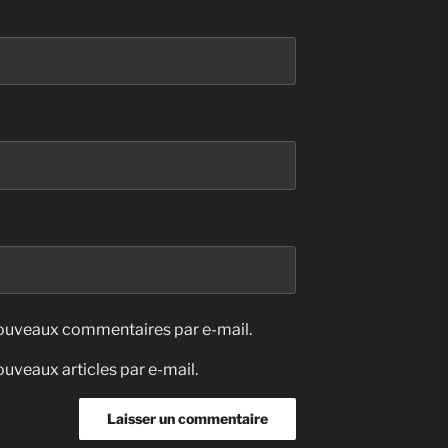
nouveaux commentaires par e-mail.
uveaux articles par e-mail.