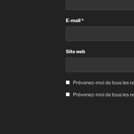
E-mail
*
Site web
Prévenez-moi de tous les 
Prévenez-moi de tous les no