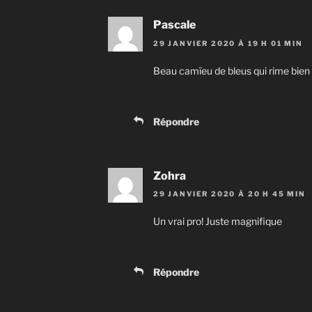
Pascale
29 JANVIER 2020 À 19 H 01 MIN
Beau camïeu de bleus qui rime bien 
Répondre
Zohra
29 JANVIER 2020 À 20 H 45 MIN
Un vrai pro! Juste magnifique
Répondre