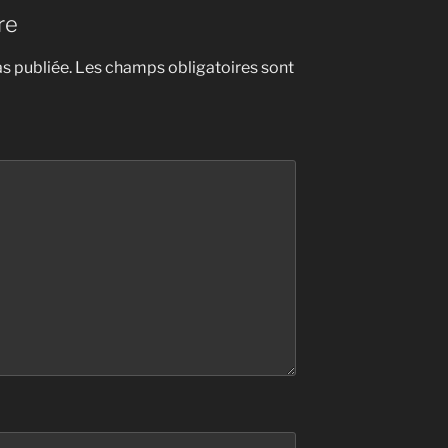
re
s publiée.
Les champs obligatoires sont