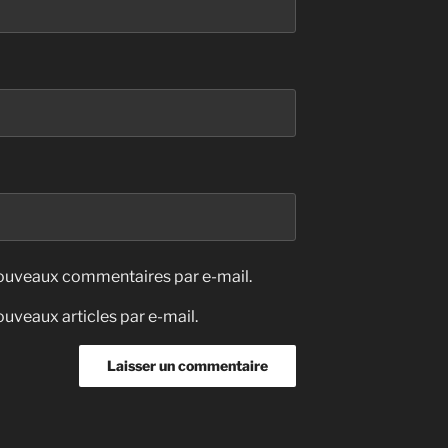
nouveaux commentaires par e-mail.
uveaux articles par e-mail.