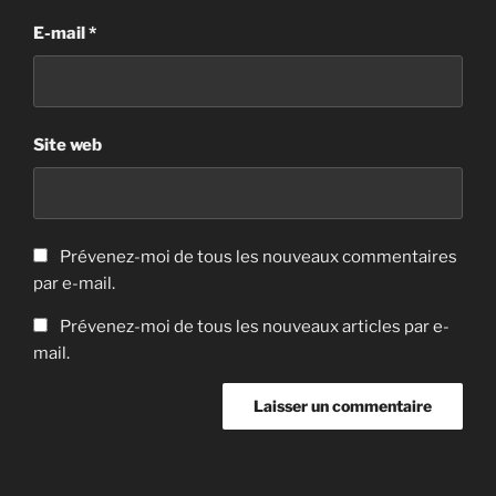
E-mail
*
Site web
Prévenez-moi de tous les nouveaux commentaires
par e-mail.
Prévenez-moi de tous les nouveaux articles par e-
mail.