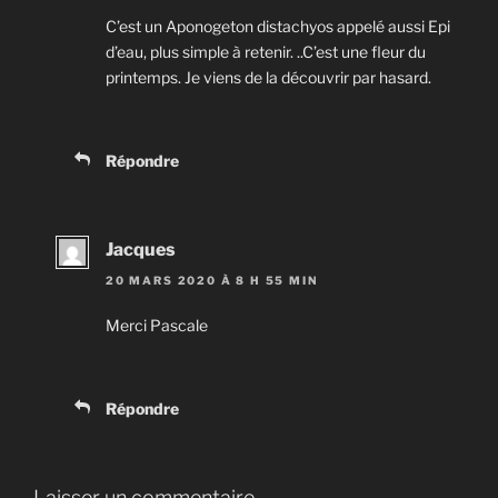
C’est un Aponogeton distachyos appelé aussi Epi
d’eau, plus simple à retenir. ..C’est une fleur du
printemps. Je viens de la découvrir par hasard.
Répondre
Jacques
20 MARS 2020 À 8 H 55 MIN
Merci Pascale
Répondre
Laisser un commentaire