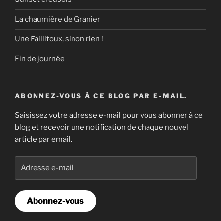
La chaumière de Granier
Une Faillitoux, sinon rien !
Fin de journée
ABONNEZ-VOUS À CE BLOG PAR E-MAIL.
Saisissez votre adresse e-mail pour vous abonner à ce
blog et recevoir une notification de chaque nouvel
article par email.
Adresse
e-
mail
Abonnez-vous