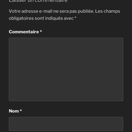
Votre adresse e-mail ne sera pas publiée.
Les champs
obligatoires sont indiqués avec
*
Commentaire
*
Nom
*