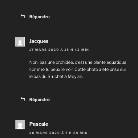
Répondre
Jacques
17 MARS 2020 À 18 H 42 MIN
Non, pas une orchidée, c’est une plante aquatique
comme tu peux le voir. Cette photo a été prise sur
le bas du Bruchet à Meylan.
Répondre
Pascale
20 MARS 2020 À 7 H 58 MIN