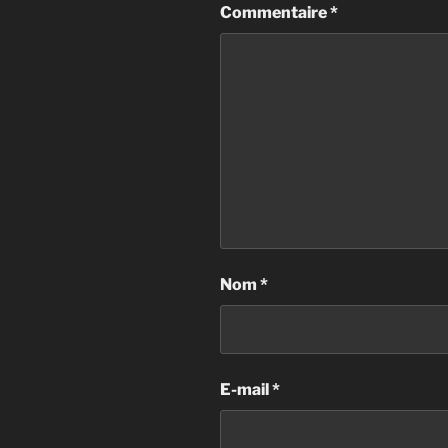
Commentaire
*
Nom
*
E-mail
*