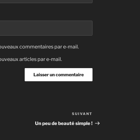
nouveaux commentaires par e-mail.
uveaux articles par e-mail.
SUIVANT
Article
suivant
Un peu de beauté simple !