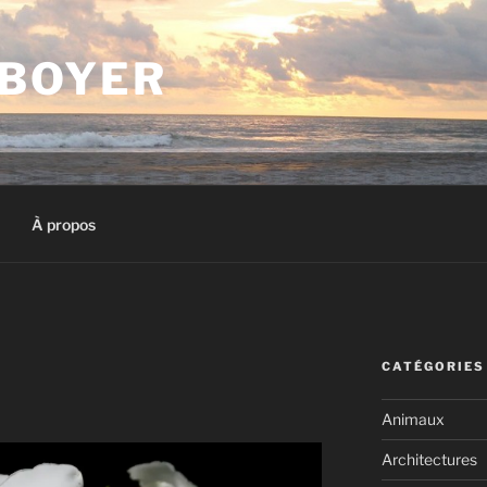
 BOYER
À propos
CATÉGORIES
Animaux
Architectures