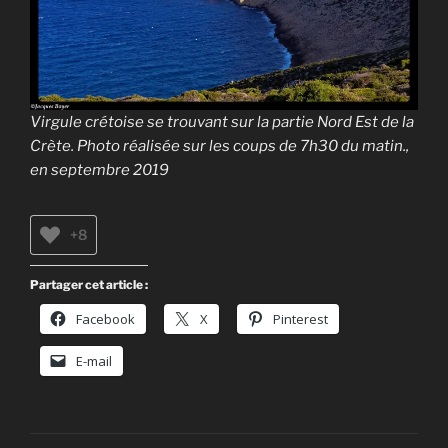
Virgule crétoise se trouvant sur la partie Nord Est de la
Crète. Photo réalisée sur les coups de 7h30 du matin.,
en septembre 2019
+8
Partager cet article :
Facebook
X
Pinterest
E-mail