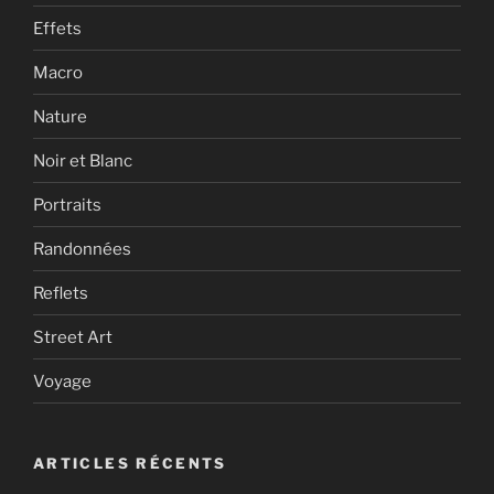
Effets
Macro
Nature
Noir et Blanc
Portraits
Randonnées
Reflets
Street Art
Voyage
ARTICLES RÉCENTS