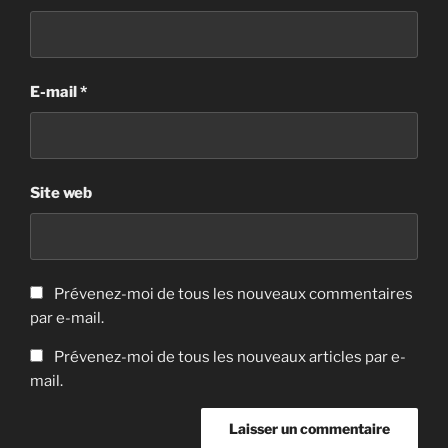
E-mail
*
Site web
Prévenez-moi de tous les nouveaux commentaires
par e-mail.
Prévenez-moi de tous les nouveaux articles par e-
mail.