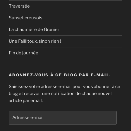
Traversée
Sunset creusois
La chaumière de Granier
Une Faillitoux, sinon rien !
Fin de journée
ABONNEZ-VOUS À CE BLOG PAR E-MAIL.
Saisissez votre adresse e-mail pour vous abonner à ce
blog et recevoir une notification de chaque nouvel
article par email.
Adresse
e-
mail