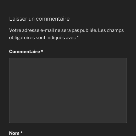
Laisser un commentaire
Votre adresse e-mail ne sera pas publiée.
Les champs
obligatoires sont indiqués avec
*
Commentaire
*
Nom
*