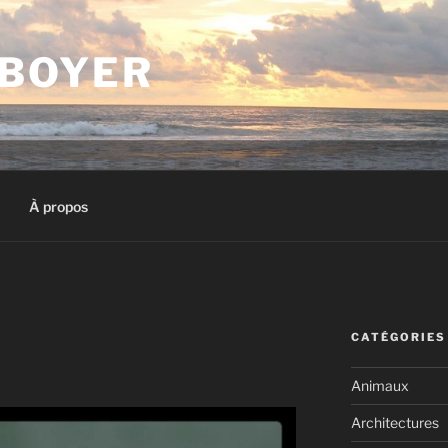
 BOYER
À propos
CATÉGORIES
Animaux
Architectures