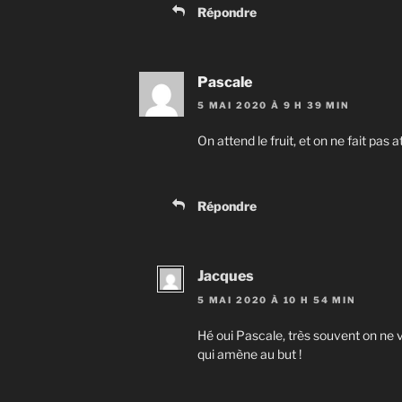
Répondre
Pascale
5 MAI 2020 À 9 H 39 MIN
On attend le fruit, et on ne fait pas a
Répondre
Jacques
5 MAI 2020 À 10 H 54 MIN
Hé oui Pascale, très souvent on ne vo
qui amène au but !