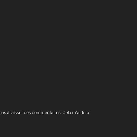
 pas à laisser des commentaires. Cela m’aidera