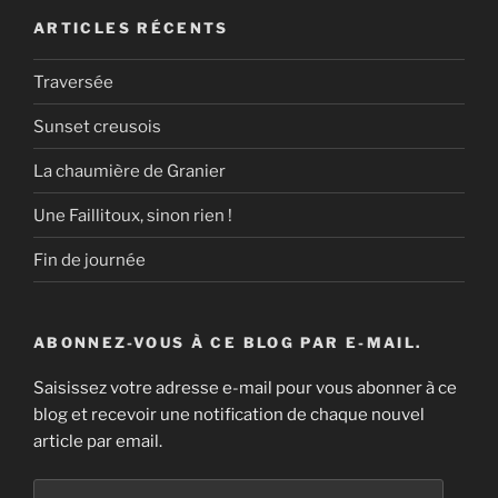
ARTICLES RÉCENTS
Traversée
Sunset creusois
La chaumière de Granier
Une Faillitoux, sinon rien !
Fin de journée
ABONNEZ-VOUS À CE BLOG PAR E-MAIL.
Saisissez votre adresse e-mail pour vous abonner à ce
blog et recevoir une notification de chaque nouvel
article par email.
Adresse