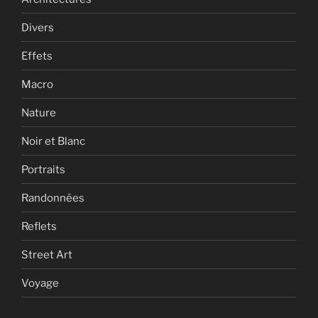
Divers
Effets
Macro
Nature
Noir et Blanc
Portraits
Randonnées
Reflets
Street Art
Voyage