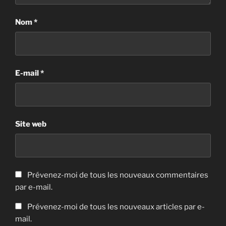
Nom
*
E-mail
*
Site web
Prévenez-moi de tous les nouveaux commentaires
par e-mail.
Prévenez-moi de tous les nouveaux articles par e-
mail.