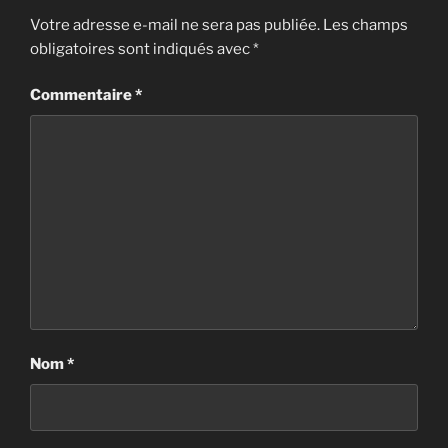
Votre adresse e-mail ne sera pas publiée.
Les champs
obligatoires sont indiqués avec
*
Commentaire
*
Nom
*