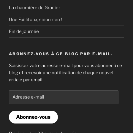
La chaumière de Granier
Une Faillitoux, sinon rien !
Fin de journée
ABONNEZ-VOUS À CE BLOG PAR E-MAIL.
Saisissez votre adresse e-mail pour vous abonner à ce
blog et recevoir une notification de chaque nouvel
article par email.
Adresse
e-
mail
Abonnez-vous