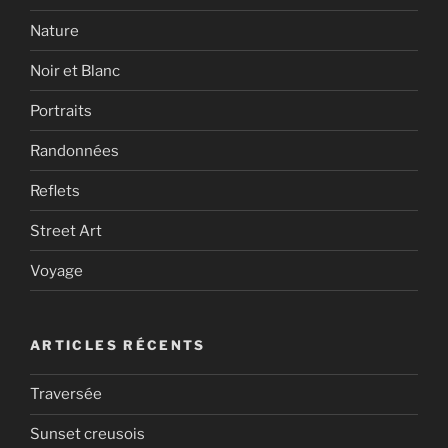
Nature
Noir et Blanc
Portraits
Randonnées
Reflets
Street Art
Voyage
ARTICLES RÉCENTS
Traversée
Sunset creusois