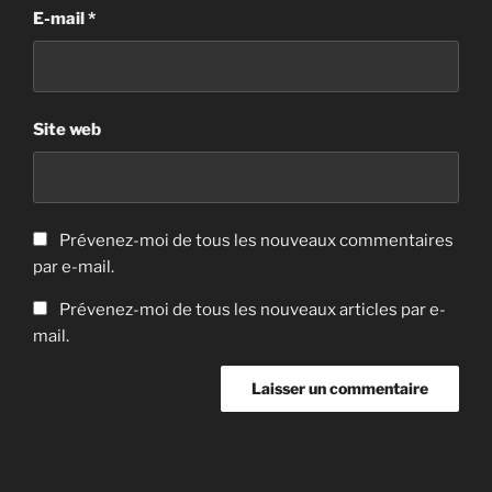
E-mail
*
Site web
Prévenez-moi de tous les nouveaux commentaires
par e-mail.
Prévenez-moi de tous les nouveaux articles par e-
mail.