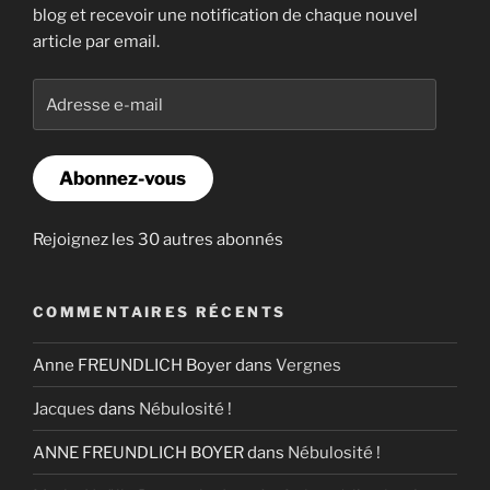
blog et recevoir une notification de chaque nouvel
article par email.
Adresse
e-
mail
Abonnez-vous
Rejoignez les 30 autres abonnés
COMMENTAIRES RÉCENTS
Anne FREUNDLICH Boyer
dans
Vergnes
Jacques
dans
Nébulosité !
ANNE FREUNDLICH BOYER
dans
Nébulosité !