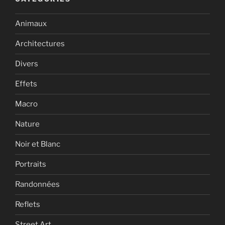
Animaux
Architectures
Divers
Effets
Macro
Nature
Noir et Blanc
Portraits
Randonnées
Reflets
Street Art