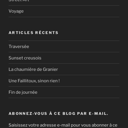
Voyage
ARTICLES RÉCENTS
Traversée
Sunset creusois
La chaumière de Granier
Une Faillitoux, sinon rien !
Fin de journée
ABONNEZ-VOUS À CE BLOG PAR E-MAIL.
Saisissez votre adresse e-mail pour vous abonner à ce