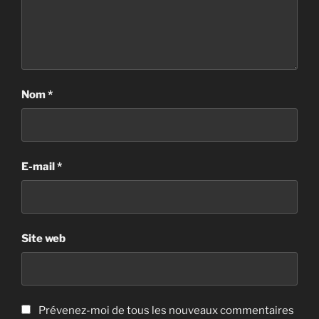
Nom
*
E-mail
*
Site web
Prévenez-moi de tous les nouveaux commentaires