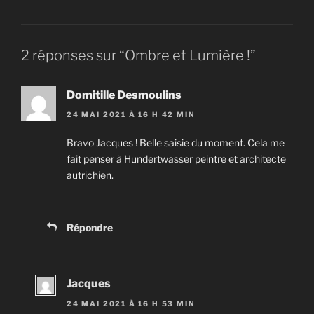
2 réponses sur “Ombre et Lumière !”
Domitille Desmoulins
24 MAI 2021 À 16 H 42 MIN
Bravo Jacques ! Belle saisie du moment. Cela me
fait penser à Hundertwasser peintre et architecte
autrichien.
Répondre
Jacques
24 MAI 2021 À 16 H 53 MIN