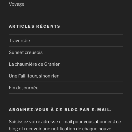
Voyage
ARTICLES RÉCENTS
Traversée
Sunset creusois
La chaumière de Granier
Une Faillitoux, sinon rien !
Fin de journée
ABONNEZ-VOUS À CE BLOG PAR E-MAIL.
Saisissez votre adresse e-mail pour vous abonner à ce
blog et recevoir une notification de chaque nouvel