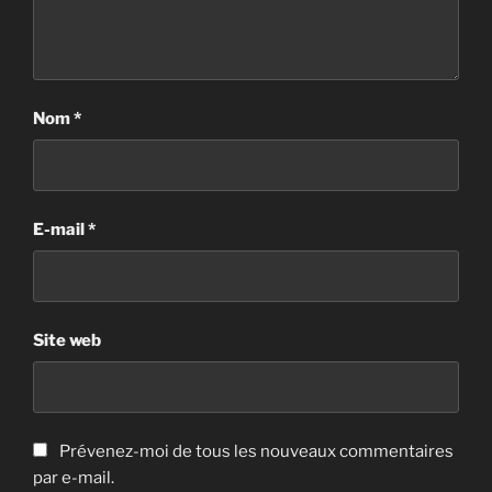
Nom
*
E-mail
*
Site web
Prévenez-moi de tous les nouveaux commentaires
par e-mail.