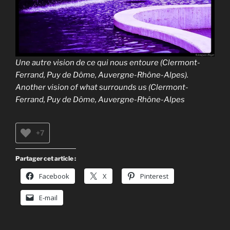
Une autre vision de ce qui nous entoure (Clermont-
Ferrand, Puy de Dôme, Auvergne-Rhône-Alpes).
Another vision of what surrounds us (Clermont-
Ferrand, Puy de Dôme, Auvergne-Rhône-Alpes
+7
Partager cet article :
Facebook
X
Pinterest
E-mail