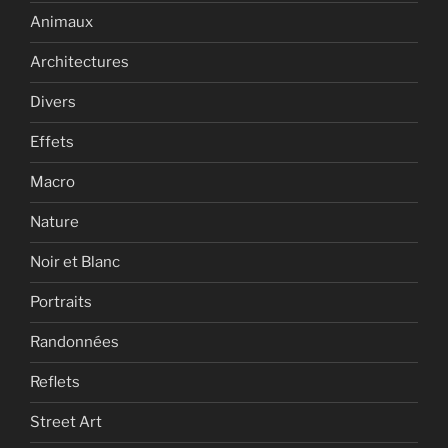
Animaux
Architectures
Divers
Effets
Macro
Nature
Noir et Blanc
Portraits
Randonnées
Reflets
Street Art