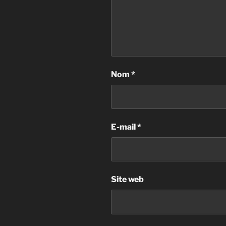
Nom
*
E-mail
*
Site web