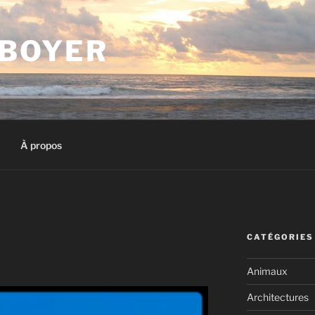
 BOYER
À propos
CATÉGORIES
Animaux
Architectures