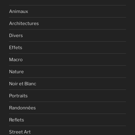
Animaux
Architectures
Divers
Effets
Macro
Nature
Noir et Blanc
Portraits
Randonnées
Reflets
Street Art