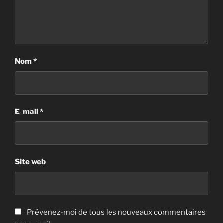
Nom
*
E-mail
*
Site web
Prévenez-moi de tous les nouveaux commentaires