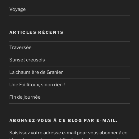
Voyage
ARTICLES RÉCENTS
Traversée
Sunset creusois
La chaumière de Granier
Une Faillitoux, sinon rien !
Fin de journée
ABONNEZ-VOUS À CE BLOG PAR E-MAIL.
Saisissez votre adresse e-mail pour vous abonner à ce