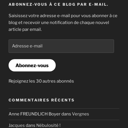
ABONNEZ-VOUS À CE BLOG PAR E-MAIL.
Saisissez votre adresse e-mail pour vous abonner à ce
blog et recevoir une notification de chaque nouvel
article par email.
Adresse
e-
mail
Abonnez-vous
Rejoignez les 30 autres abonnés
COMMENTAIRES RÉCENTS
Anne FREUNDLICH Boyer
dans
Vergnes
Jacques
dans
Nébulosité !