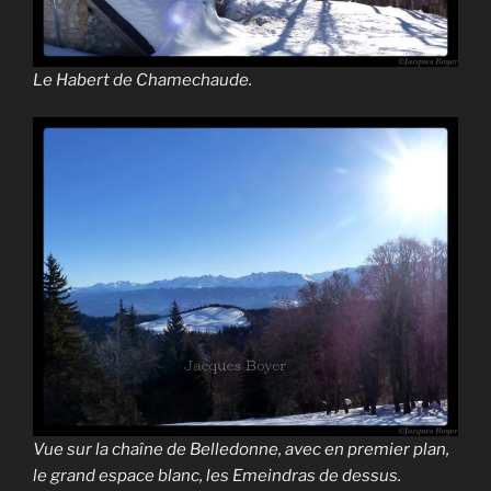
Le Habert de Chamechaude.
Vue sur la chaîne de Belledonne, avec en premier plan,
le grand espace blanc, les Emeindras de dessus.