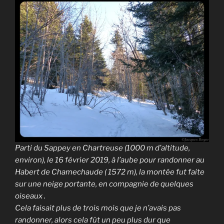
Parti du Sappey en Chartreuse (1000 m d’altitude,
environ), le 16 février 2019, à l’aube pour randonner au
Habert de Chamechaude ( 1572 m), la montée fut faite
sur une neige portante, en compagnie de quelques
oiseaux .
Cela faisait plus de trois mois que je n’avais pas
randonner, alors cela fût un peu plus dur que