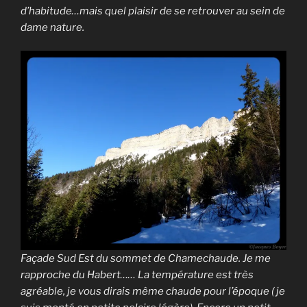
d’habitude…mais quel plaisir de se retrouver au sein de
dame nature.
Façade Sud Est du sommet de Chamechaude. Je me
rapproche du Habert…… La température est très
agréable, je vous dirais même chaude pour l’époque ( je