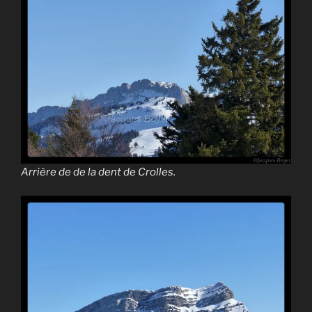
Arrière de de la dent de Crolles.