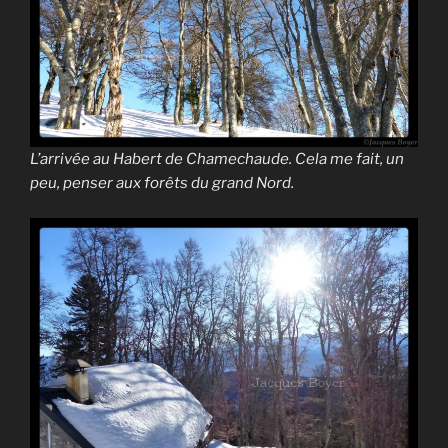
L’arrivée au Habert de Chamechaude. Cela me fait, un
peu, penser aux forêts du grand Nord.