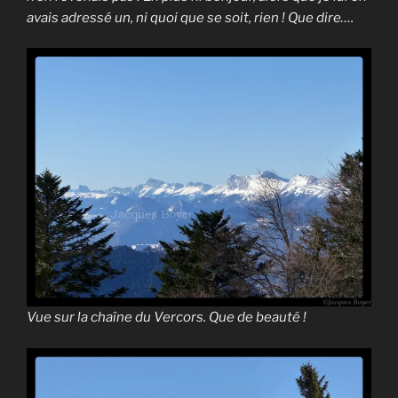
avais adressé un, ni quoi que se soit, rien ! Que dire….
Vue sur la chaîne du Vercors. Que de beauté !