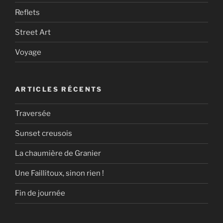
Reflets
Street Art
Voyage
ARTICLES RÉCENTS
Traversée
Sunset creusois
La chaumière de Granier
Une Faillitoux, sinon rien !
Fin de journée