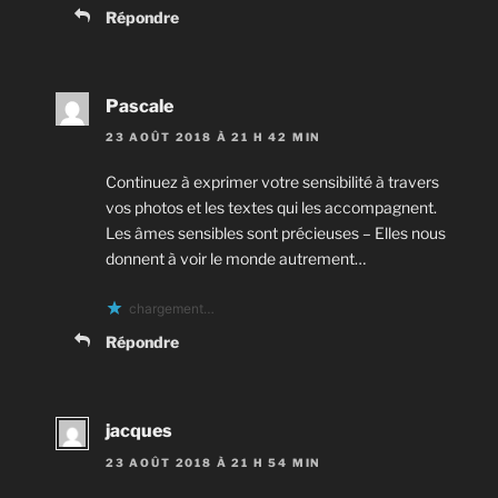
Répondre
Pascale
23 AOÛT 2018 À 21 H 42 MIN
Continuez à exprimer votre sensibilité à travers
vos photos et les textes qui les accompagnent.
Les âmes sensibles sont précieuses – Elles nous
donnent à voir le monde autrement…
chargement…
Répondre
jacques
23 AOÛT 2018 À 21 H 54 MIN