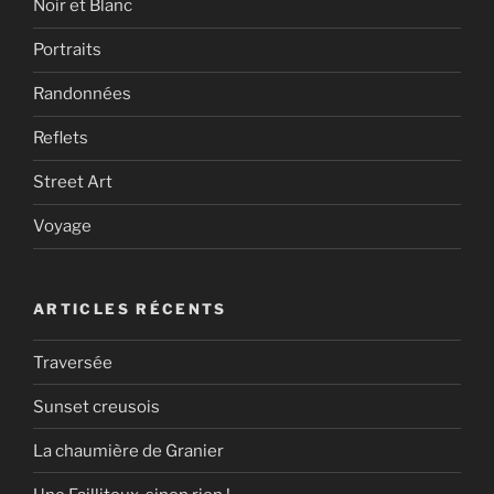
Noir et Blanc
Portraits
Randonnées
Reflets
Street Art
Voyage
ARTICLES RÉCENTS
Traversée
Sunset creusois
La chaumière de Granier