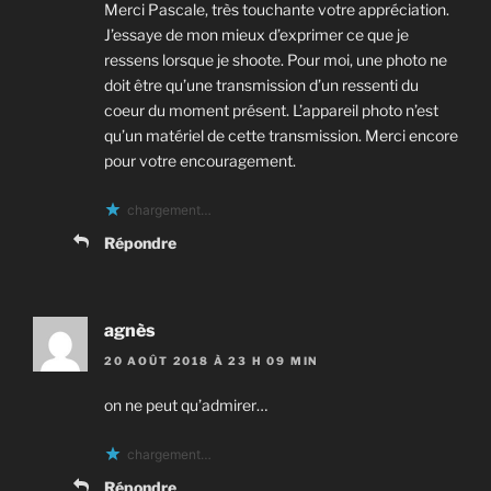
Merci Pascale, très touchante votre appréciation.
J’essaye de mon mieux d’exprimer ce que je
ressens lorsque je shoote. Pour moi, une photo ne
doit être qu’une transmission d’un ressenti du
coeur du moment présent. L’appareil photo n’est
qu’un matériel de cette transmission. Merci encore
pour votre encouragement.
chargement…
Répondre
agnès
20 AOÛT 2018 À 23 H 09 MIN
on ne peut qu’admirer…
chargement…
Répondre