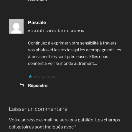
Pascale
23 AOÛT 2018 À 21 H 46 MIN
Continuez à exprimer votre sensibilité à travers
vos photos et les textes qui les acompagnent. Les
âmes sensibles sont précieuses. Elles nous
donnent à voir le monde autrement…
chargement…
Répondre
Laisser un commentaire
Votre adresse e-mail ne sera pas publiée.
Les champs
obligatoires sont indiqués avec
*