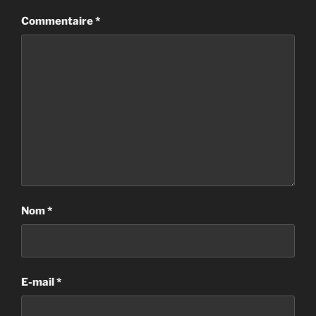
Commentaire
*
Nom
*
E-mail
*