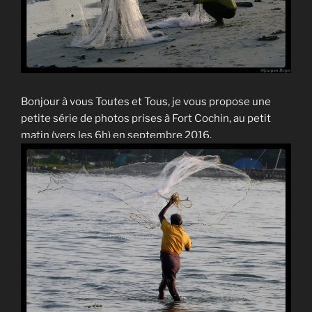
Bonjour à vous Toutes et Tous, je vous propose une
petite série de photos prises à Fort Cochin, au petit
matin (vers les 6h) en septembre 2016.