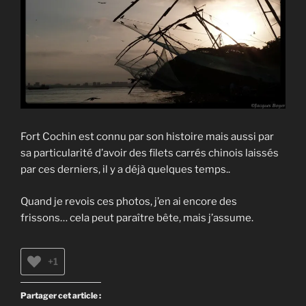
Fort Cochin est connu par son histoire mais aussi par
sa particularité d’avoir des filets carrés chinois laissés
par ces derniers, il y a déjà quelques temps..
Quand je revois ces photos, j’en ai encore des
frissons… cela peut paraître bête, mais j’assume.
+1
Partager cet article :