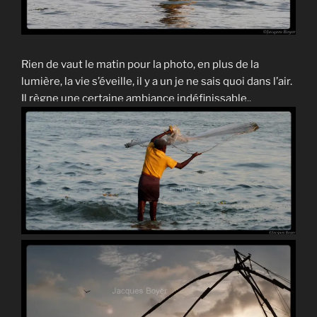
Rien de vaut le matin pour la photo, en plus de la
lumière, la vie s’éveille, il y a un je ne sais quoi dans l’air.
Il règne une certaine ambiance indéfinissable..