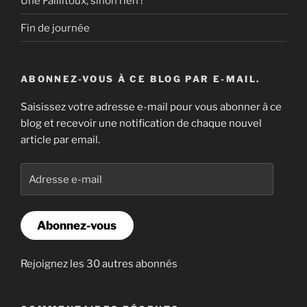
Une Faillitoux, sinon rien !
Fin de journée
ABONNEZ-VOUS À CE BLOG PAR E-MAIL.
Saisissez votre adresse e-mail pour vous abonner à ce
blog et recevoir une notification de chaque nouvel
article par email.
Adresse
e-
mail
Abonnez-vous
Rejoignez les 30 autres abonnés