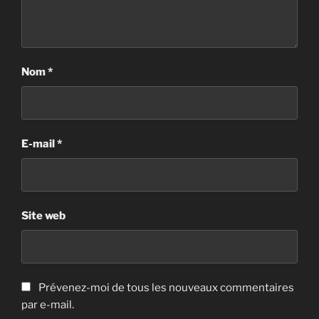
Nom
*
E-mail
*
Site web
Prévenez-moi de tous les nouveaux commentaires
par e-mail.