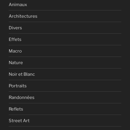
Animaux
Architectures
Divers
Effets
Macro
Nature
Noir et Blanc
Portraits
Randonnées
Reflets
Street Art