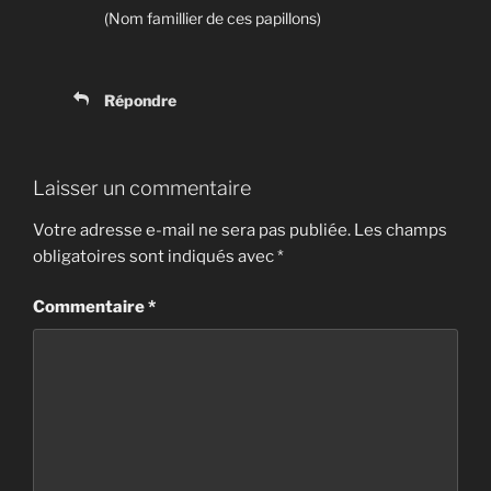
(Nom famillier de ces papillons)
Répondre
Laisser un commentaire
Votre adresse e-mail ne sera pas publiée.
Les champs
obligatoires sont indiqués avec
*
Commentaire
*