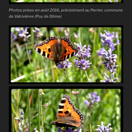
Photos prises en août 2016, précisément au Perrier, commune
de Valcivières (Puy de Dôme)