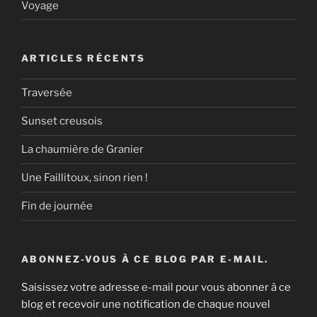
Voyage
ARTICLES RÉCENTS
Traversée
Sunset creusois
La chaumière de Granier
Une Faillitoux, sinon rien !
Fin de journée
ABONNEZ-VOUS À CE BLOG PAR E-MAIL.
Saisissez votre adresse e-mail pour vous abonner à ce
blog et recevoir une notification de chaque nouvel