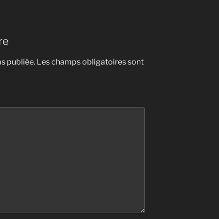
re
s publiée.
Les champs obligatoires sont