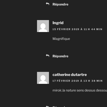
Répondre
Ingrid
15 FÉVRIER 2019 À 11 H 44 MIN
Magnifique
Répondre
catherine dutartre
17 FÉVRIER 2019 À 13 H 38 MIN
miroir..la nature sens dessus dessou