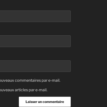
nouveaux commentaires par e-mail.
uveaux articles par e-mail.