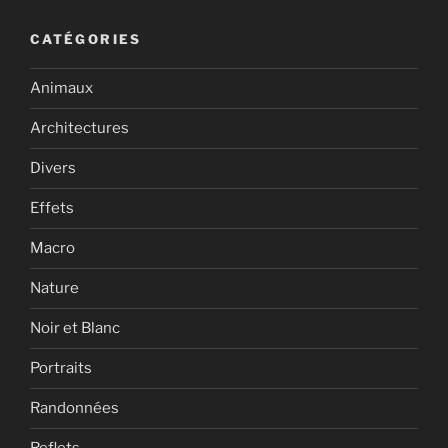
CATÉGORIES
Animaux
Architectures
Divers
Effets
Macro
Nature
Noir et Blanc
Portraits
Randonnées