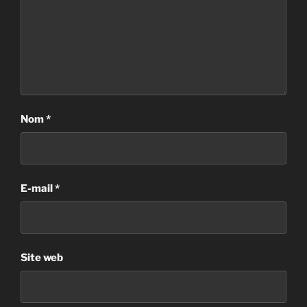
Nom
*
E-mail
*
Site web