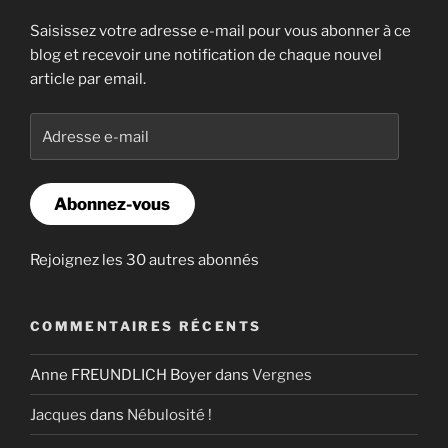
Saisissez votre adresse e-mail pour vous abonner à ce
blog et recevoir une notification de chaque nouvel
article par email.
Adresse
e-
mail
Abonnez-vous
Rejoignez les 30 autres abonnés
COMMENTAIRES RÉCENTS
Anne FREUNDLICH Boyer
dans
Vergnes
Jacques
dans
Nébulosité !