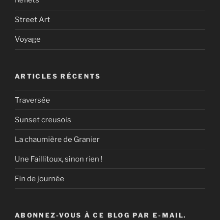
Reflets
Street Art
Voyage
ARTICLES RÉCENTS
Traversée
Sunset creusois
La chaumière de Granier
Une Faillitoux, sinon rien !
Fin de journée
ABONNEZ-VOUS À CE BLOG PAR E-MAIL.