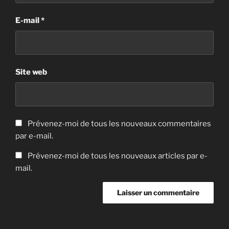
E-mail
*
Site web
Prévenez-moi de tous les nouveaux commentaires
par e-mail.
Prévenez-moi de tous les nouveaux articles par e-
mail.