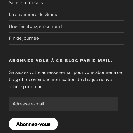
Sunset creusois
La chaumière de Granier
Une Faillitoux, sinon rien !
Fin de journée
ABONNEZ-VOUS À CE BLOG PAR E-MAIL.
Saisissez votre adresse e-mail pour vous abonner à ce
blog et recevoir une notification de chaque nouvel
article par email.
Adresse
e-
mail
Abonnez-vous