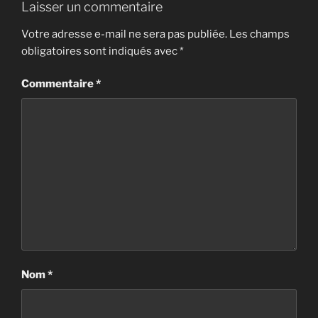
Laisser un commentaire
Votre adresse e-mail ne sera pas publiée.
Les champs
obligatoires sont indiqués avec
*
Commentaire
*
Nom
*