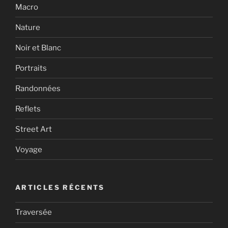
Macro
Nature
Noir et Blanc
Portraits
Randonnées
Reflets
Street Art
Voyage
ARTICLES RÉCENTS
Traversée