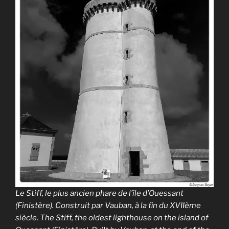
Le Stiff, le plus ancien phare de l’île d’Ouessant
(Finistère). Construit par Vauban, à la fin du XVIIème
siècle. The Stiff, the oldest lighthouse on the island of